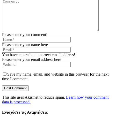
Please enter your comment!
Please enter your name here
You have entered an incorrect email address!
Please enter your email address here
Save my name, email, and website in this browser for the next
time I comment.
This site uses Akismet to reduce spam.
Learn how your comment
data is processed.
Ενισχύστε τις Αναμνήσεις