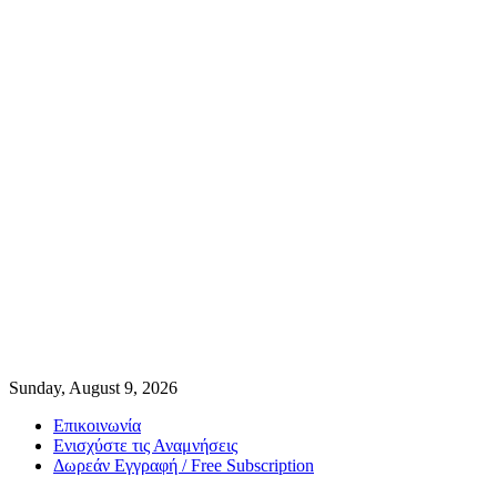
Sunday, August 9, 2026
Επικοινωνία
Ενισχύστε τις Αναμνήσεις
Δωρεάν Εγγραφή / Free Subscription