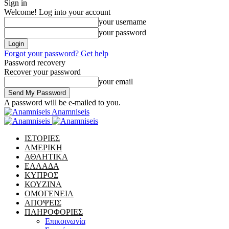
Sign in
Welcome! Log into your account
your username
your password
Forgot your password? Get help
Password recovery
Recover your password
your email
A password will be e-mailed to you.
Anamniseis
ΙΣΤΟΡΙΕΣ
ΑΜΕΡΙΚΗ
ΑΘΛΗΤΙΚΑ
ΕΛΛΑΔΑ
ΚΥΠΡΟΣ
ΚΟΥΖΙΝΑ
ΟΜΟΓΕΝΕΙΑ
ΑΠΟΨΕΙΣ
ΠΛΗΡΟΦΟΡΙΕΣ
Επικοινωνία