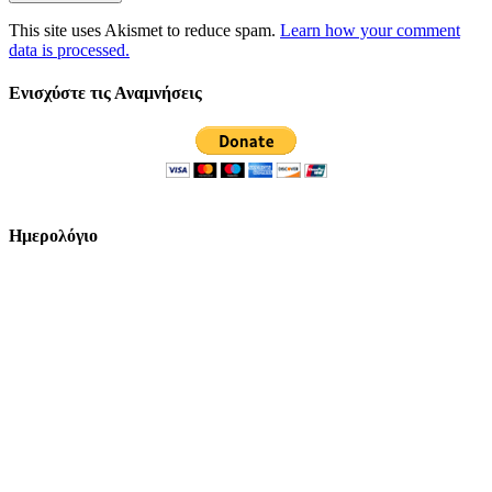
This site uses Akismet to reduce spam.
Learn how your comment
data is processed.
Ενισχύστε τις Αναμνήσεις
Ημερολόγιο