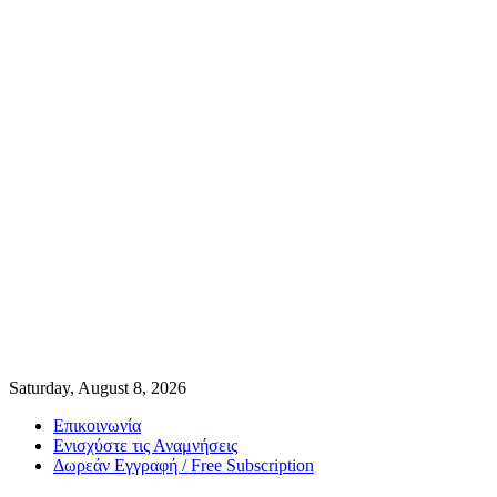
Saturday, August 8, 2026
Επικοινωνία
Ενισχύστε τις Αναμνήσεις
Δωρεάν Εγγραφή / Free Subscription