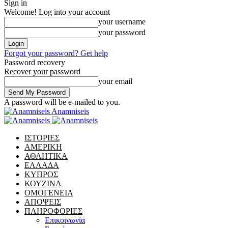
Sign in
Welcome! Log into your account
your username
your password
Forgot your password? Get help
Password recovery
Recover your password
your email
A password will be e-mailed to you.
Anamniseis
ΙΣΤΟΡΙΕΣ
ΑΜΕΡΙΚΗ
ΑΘΛΗΤΙΚΑ
ΕΛΛΑΔΑ
ΚΥΠΡΟΣ
ΚΟΥΖΙΝΑ
ΟΜΟΓΕΝΕΙΑ
ΑΠΟΨΕΙΣ
ΠΛΗΡΟΦΟΡΙΕΣ
Επικοινωνία