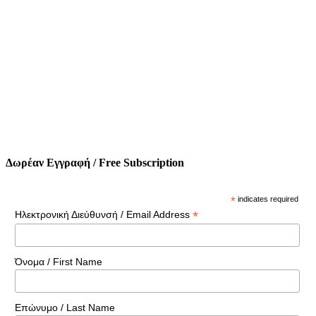
Δωρέαν Εγγραφή / Free Subscription
*
indicates required
*
Ηλεκτρονική Διεύθυνσή / Email Address
Όνομα / First Name
Επώνυμο / Last Name