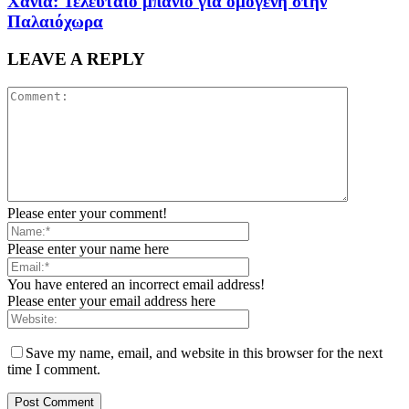
Χανιά: Τελευταίο μπάνιο για ομογενή στην
Παλαιόχωρα
LEAVE A REPLY
Please enter your comment!
Please enter your name here
You have entered an incorrect email address!
Please enter your email address here
Save my name, email, and website in this browser for the next
time I comment.