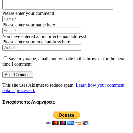
Please enter your comment!
Please enter your name here
You have entered an incorrect email address!
Please enter your email address here
Save my name, email, and website in this browser for the next
time I comment.
This site uses Akismet to reduce spam.
Learn how your comment
data is processed.
Ενισχύστε τις Αναμνήσεις