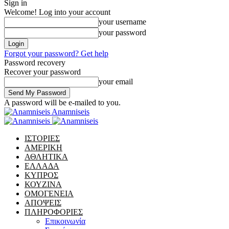
Sign in
Welcome! Log into your account
your username
your password
Forgot your password? Get help
Password recovery
Recover your password
your email
A password will be e-mailed to you.
Anamniseis
ΙΣΤΟΡΙΕΣ
ΑΜΕΡΙΚΗ
ΑΘΛΗΤΙΚΑ
ΕΛΛΑΔΑ
ΚΥΠΡΟΣ
ΚΟΥΖΙΝΑ
ΟΜΟΓΕΝΕΙΑ
ΑΠΟΨΕΙΣ
ΠΛΗΡΟΦΟΡΙΕΣ
Επικοινωνία