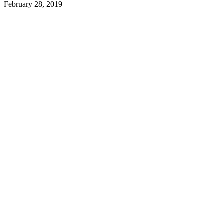
February 28, 2019