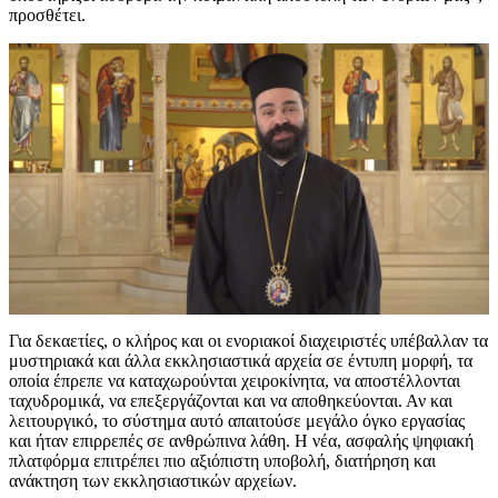
προσθέτει.
Για δεκαετίες, ο κλήρος και οι ενοριακοί διαχειριστές υπέβαλλαν τα
μυστηριακά και άλλα εκκλησιαστικά αρχεία σε έντυπη μορφή, τα
οποία έπρεπε να καταχωρούνται χειροκίνητα, να αποστέλλονται
ταχυδρομικά, να επεξεργάζονται και να αποθηκεύονται. Αν και
λειτουργικό, το σύστημα αυτό απαιτούσε μεγάλο όγκο εργασίας
και ήταν επιρρεπές σε ανθρώπινα λάθη. Η νέα, ασφαλής ψηφιακή
πλατφόρμα επιτρέπει πιο αξιόπιστη υποβολή, διατήρηση και
ανάκτηση των εκκλησιαστικών αρχείων.