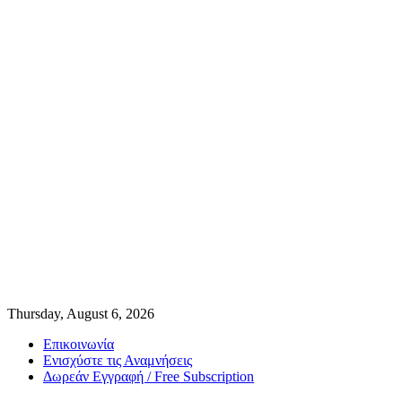
Thursday, August 6, 2026
Επικοινωνία
Ενισχύστε τις Αναμνήσεις
Δωρεάν Εγγραφή / Free Subscription