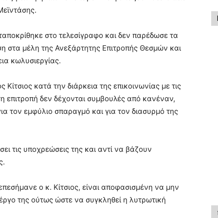
 Μεϊντάσης.
ταποκρίθηκε στο τελεσίγραφο και δεν παρέδωσε τα
η στα μέλη της Ανεξάρτητης Επιτροπής Θεσμών και
ια κωλυσιεργίας.
 Κίτσιος κατά την διάρκεια της επικοινωνίας με τις
η επιτροπή δεν δέχονται συμβουλές από κανέναν,
ια τον εμφύλιο σπαραγμό και για τον διασυρμό της
ι τις υποχρεώσεις της και αντί να βάζουν
ς.
πεσήμανε ο κ. Κίτσιος, είναι αποφασισμένη να μην
ο έργο της ούτως ώστε να συγκληθεί η λυτρωτική