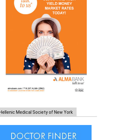
Hellenic Medical Society of New York