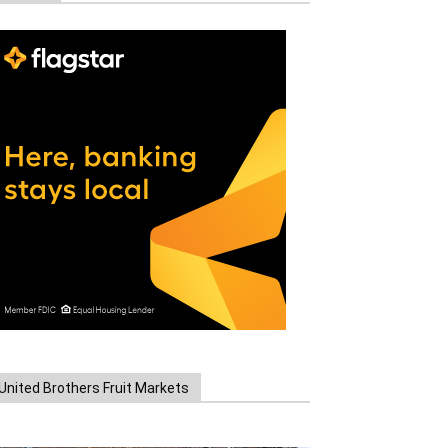
United Brothers Fruit Markets