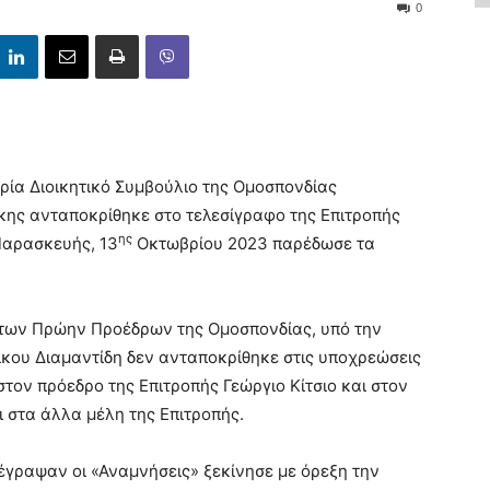
0
ρία Διοικητικό Συμβούλιο της Ομοσπονδίας
ης ανταποκρίθηκε στο τελεσίγραφο της Επιτροπής
ης
Παρασκευής, 13
Οκτωβρίου 2023 παρέδωσε τα
 των Πρώην Προέδρων της Ομοσπονδίας, υπό την
ίκου Διαμαντίδη δεν ανταποκρίθηκε στις υποχρεώσεις
τον πρόεδρο της Επιτροπής Γεώργιο Κίτσιο και στον
 στα άλλα μέλη της Επιτροπής.
έγραψαν οι «Αναμνήσεις» ξεκίνησε με όρεξη την