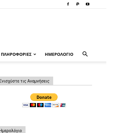
ΠΛΗΡΟΦΟΡΙΕΣ
ΗΜΕΡΟΛΟΓΙΟ
Ενισχύστε τις Αναμνήσεις
Ημερολόγιο