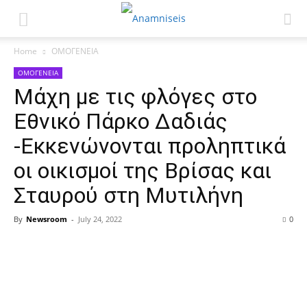
Home
ΟΜΟΓΕΝΕΙΑ
ΟΜΟΓΕΝΕΙΑ
Μάχη με τις φλόγες στο
Εθνικό Πάρκο Δαδιάς
-Εκκενώνονται προληπτικά
οι οικισμοί της Βρίσας και
Σταυρού στη Μυτιλήνη
By
Newsroom
-
July 24, 2022
0