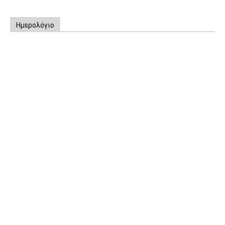
Ημερολόγιο