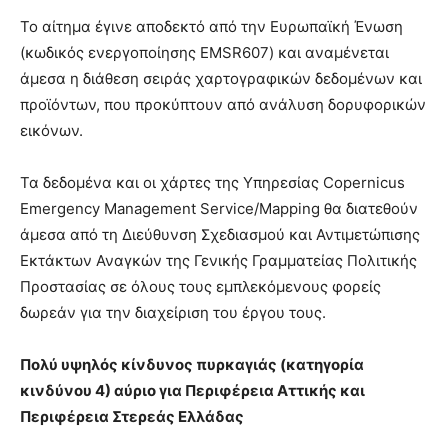
Το αίτημα έγινε αποδεκτό από την Ευρωπαϊκή Ένωση
(κωδικός ενεργοποίησης EMSR607) και αναμένεται
άμεσα η διάθεση σειράς χαρτογραφικών δεδομένων και
προϊόντων, που προκύπτουν από ανάλυση δορυφορικών
εικόνων.
Τα δεδομένα και οι χάρτες της Υπηρεσίας Copernicus
Emergency Management Service/Mapping θα διατεθούν
άμεσα από τη Διεύθυνση Σχεδιασμού και Αντιμετώπισης
Εκτάκτων Αναγκών της Γενικής Γραμματείας Πολιτικής
Προστασίας σε όλους τους εμπλεκόμενους φορείς
δωρεάν για την διαχείριση του έργου τους.
Πολύ υψηλός κίνδυνος πυρκαγιάς (κατηγορία
κινδύνου 4) αύριο για Περιφέρεια Αττικής και
Περιφέρεια Στερεάς Ελλάδας