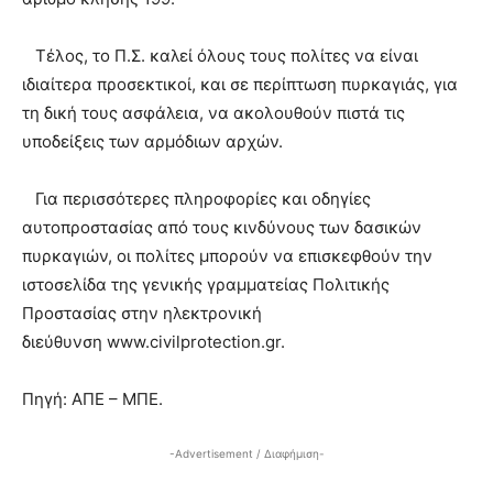
Τέλος, το Π.Σ. καλεί όλους τους πολίτες να είναι
ιδιαίτερα προσεκτικοί, και σε περίπτωση πυρκαγιάς, για
τη δική τους ασφάλεια, να ακολουθούν πιστά τις
υποδείξεις των αρμόδιων αρχών.
Για περισσότερες πληροφορίες και οδηγίες
αυτοπροστασίας από τους κινδύνους των δασικών
πυρκαγιών, οι πολίτες μπορούν να επισκεφθούν την
ιστοσελίδα της γενικής γραμματείας Πολιτικής
Προστασίας στην ηλεκτρονική
διεύθυνση www.civilprotection.gr.
Πηγή: ΑΠΕ – ΜΠΕ.
-Advertisement / Διαφήμιση-