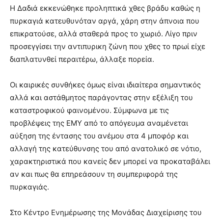
Η Δαδιά εκκενώθηκε προληπτικά χθες βράδυ καθώς η
πυρκαγιά κατευθυνόταν αργά, χάρη στην άπνοια που
επικρατούσε, αλλά σταθερά προς το χωριό. Λίγο πριν
προσεγγίσει την αντιπυρικη ζώνη που χθες το πρωί είχε
διαπλατυνθεί περαιτέρω, άλλαξε πορεία.
Οι καιρικές συνθήκες όμως είναι ιδιαίτερα σημαντικός
αλλά και αστάθμητος παράγοντας στην εξέλιξη του
καταστροφικού φαινομένου. Σύμφωνα με τις
προβλέψεις της ΕΜΥ από το απόγευμα αναμένεται
αύξηση της έντασης του ανέμου στα 4 μποφόρ και
αλλαγή της κατεύθυνσης του από ανατολικό σε νότιο,
χαρακτηριστικά που κανείς δεν μπορεί να προκαταβάλει
αν και πως θα επηρεάσουν τη συμπεριφορά της
πυρκαγιάς.
Στο Κέντρο Ενημέρωσης της Μονάδας Διαχείρισης του