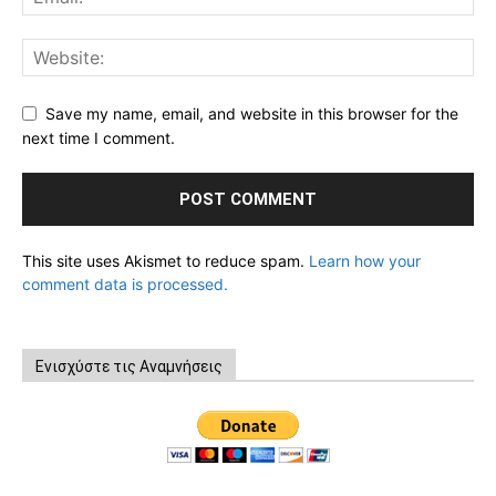
Save my name, email, and website in this browser for the
next time I comment.
This site uses Akismet to reduce spam.
Learn how your
comment data is processed.
Ενισχύστε τις Αναμνήσεις