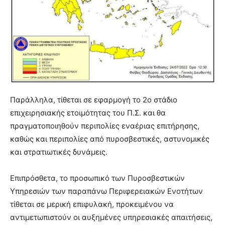
Παράλληλα, τίθεται σε εφαρμογή το 2ο στάδιο
επιχειρησιακής ετοιμότητας του Π.Σ. και θα
πραγματοποιηθούν περιπολίες εναέριας επιτήρησης,
καθώς και περιπολίες από πυροσβεστικές, αστυνομικές
και στρατιωτικές δυνάμεις.
Επιπρόσθετα, το προσωπικό των Πυροσβεστικών
Υπηρεσιών των παραπάνω Περιφερειακών Ενοτήτων
τίθεται σε μερική επιφυλακή, προκειμένου να
αντιμετωπιστούν οι αυξημένες υπηρεσιακές απαιτήσεις,