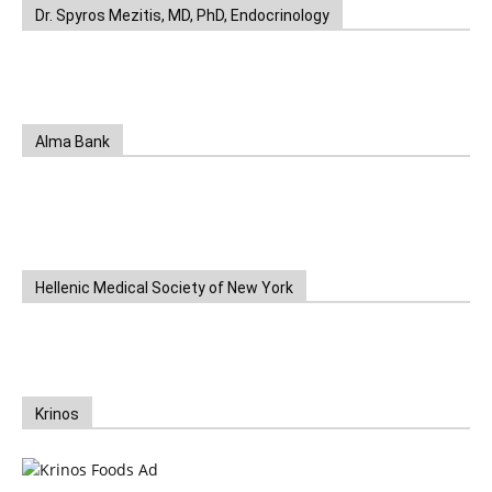
Dr. Spyros Mezitis, MD, PhD, Endocrinology
Alma Bank
Hellenic Medical Society of New York
Krinos