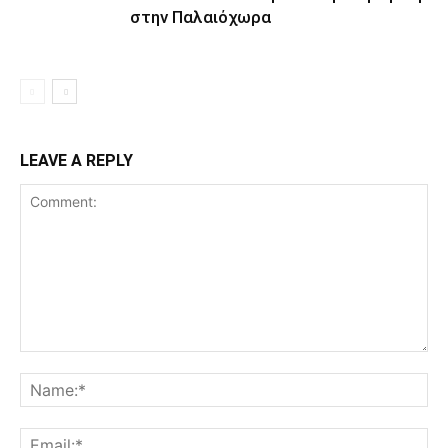
στην Παλαιόχωρα
LEAVE A REPLY