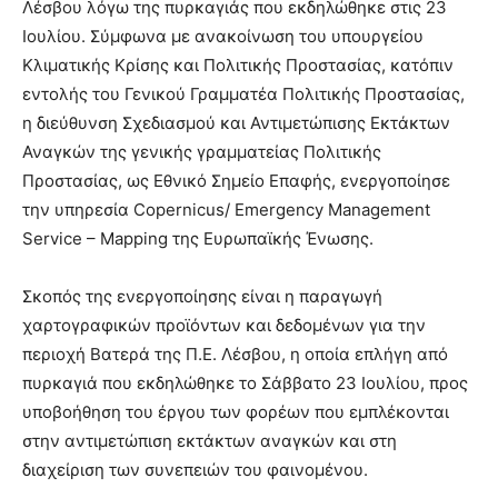
Λέσβου λόγω της πυρκαγιάς που εκδηλώθηκε στις 23
Ιουλίου. Σύμφωνα με ανακοίνωση του υπουργείου
Κλιματικής Κρίσης και Πολιτικής Προστασίας, κατόπιν
εντολής του Γενικού Γραμματέα Πολιτικής Προστασίας,
η διεύθυνση Σχεδιασμού και Αντιμετώπισης Εκτάκτων
Αναγκών της γενικής γραμματείας Πολιτικής
Προστασίας, ως Εθνικό Σημείο Επαφής, ενεργοποίησε
την υπηρεσία Copernicus/ Emergency Management
Service – Mapping της Ευρωπαϊκής Ένωσης.
Σκοπός της ενεργοποίησης είναι η παραγωγή
χαρτογραφικών προϊόντων και δεδομένων για την
περιοχή Βατερά της Π.Ε. Λέσβου, η οποία επλήγη από
πυρκαγιά που εκδηλώθηκε το Σάββατο 23 Ιουλίου, προς
υποβοήθηση του έργου των φορέων που εμπλέκονται
στην αντιμετώπιση εκτάκτων αναγκών και στη
διαχείριση των συνεπειών του φαινομένου.