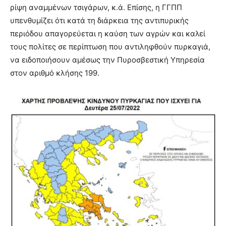
ρίψη αναμμένων τσιγάρων, κ.ά. Επίσης, η ΓΓΠΠ
υπενθυμίζει ότι κατά τη διάρκεια της αντιπυρικής
περιόδου απαγορεύεται η καύση των αγρών και καλεί
τους πολίτες σε περίπτωση που αντιληφθούν πυρκαγιά,
να ειδοποιήσουν αμέσως την Πυροσβεστική Υπηρεσία
στον αριθμό κλήσης 199.