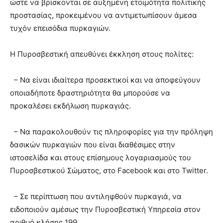
ώστε να βρίσκονται σε αυξημένη ετοιμότητα πολιτικής
προστασίας, προκειμένου να αντιμετωπίσουν άμεσα
τυχόν επεισόδια πυρκαγιών.
Η Πυροσβεστική απευθύνει έκκληση στους πολίτες:
– Να είναι ιδιαίτερα προσεκτικοί και να αποφεύγουν
οποιαδήποτε δραστηριότητα θα μπορούσε να
προκαλέσει εκδήλωση πυρκαγιάς.
– Να παρακολουθούν τις πληροφορίες για την πρόληψη
δασικών πυρκαγιών που είναι διαθέσιμες στην
ιστοσελίδα και στους επίσημους λογαριασμούς του
Πυροσβεστικού Σώματος, στο Facebook και στο Twitter.
– Σε περίπτωση που αντιληφθούν πυρκαγιά, να
ειδοποιούν αμέσως την Πυροσβεστική Υπηρεσία στον
αριθμό κλήσης 199.