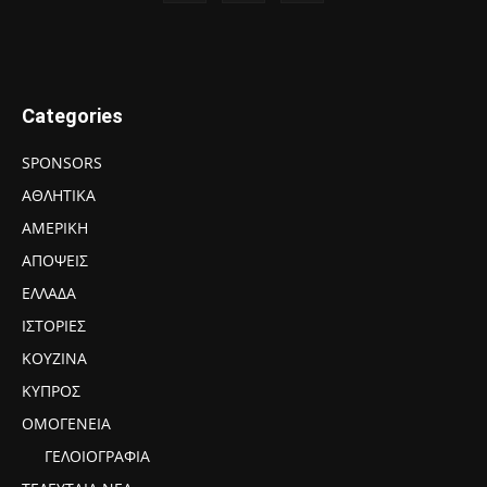
Categories
SPONSORS
ΑΘΛΗΤΙΚΑ
ΑΜΕΡΙΚΗ
ΑΠΟΨΕΙΣ
ΕΛΛΑΔΑ
ΙΣΤΟΡΙΕΣ
ΚΟΥΖΙΝΑ
ΚΥΠΡΟΣ
ΟΜΟΓΕΝΕΙΑ
ΓΕΛΟΙΟΓΡΑΦΙΑ