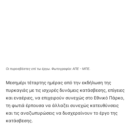
Οι πυροσβέστες επί τω έργω. Φωτογραφία: ΑΠΕ - ΜΠΕ.
Μεσημέρι τέταρτης ημέρας από την εκδήλωση της
πυρκαγιάς με τις ισχυρές δυνάμεις κατάσβεσης, επίγειες
και εναέριες, να επιχειρούν συνεχώς στο Εθνικό Πάρκο,
τη φωτιά έρπουσα να άλλαζει συνεχώς κατευθύνσεις
και τις αναζωπυρώσεις να δυσχεραίνουν το έργο της
κατάσβεσης.