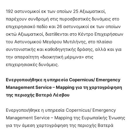
192 αστυνομικοί εκ των οποίων 25 Αξιωματικοί,
παρέχουν συνδρομή στις πυροσβεστικές δυνάμεις στο
επιχειρησιακό πεδίο και 26 αστυνομικοί εκ των οποίων
οκτώ Αξιωματικοί, διατίθενται στο Κέντρο Επιχειρήσεων
του Αστυνομικού Μεγάρου Μυτιλήνης, στο πλαίσιο
συντονιστικής και καθοδηγητικής δράσης, αλλά και για
την απαραίτητη «διοικητική μέριμνα» στις
επιχειρησιακές δυνάμεις.
Ενεργοποιήθηκε η υπηρεσία Copernicus/ Emergency
Management Service – Mapping για τη χαρτογράφηση
της περιοχής Βατερά Λέσβου
Ενεργοποιήθηκε η υπηρεσία Copernicus/ Emergency
Management Service – Mapping της Ευρωπαϊκής Ένωσης
για την άμεση χαρτογράφηση της περιοχής Βατερά