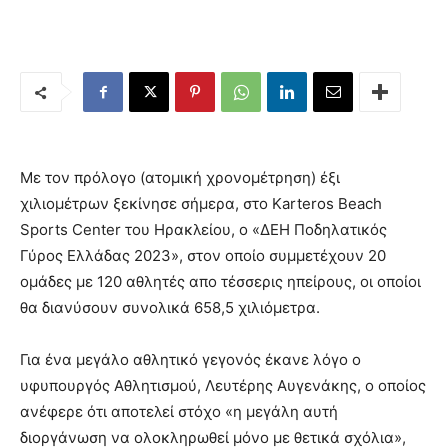
Με τον πρόλογο (ατομική χρονομέτρηση) έξι
χιλιομέτρων ξεκίνησε σήμερα, στο Karteros Beach
Sports Center του Ηρακλείου, ο «ΔΕΗ Ποδηλατικός
Γύρος Ελλάδας 2023», στον οποίο συμμετέχουν 20
ομάδες με 120 αθλητές απο τέσσερις ηπείρους, οι οποίοι
θα διανύσουν συνολικά 658,5 χιλιόμετρα.
Για ένα μεγάλο αθλητικό γεγονός έκανε λόγο ο
υφυπουργός Αθλητισμού, Λευτέρης Αυγενάκης, ο οποίος
ανέφερε ότι αποτελεί στόχο «η μεγάλη αυτή
διοργάνωση να ολοκληρωθεί μόνο με θετικά σχόλια»,