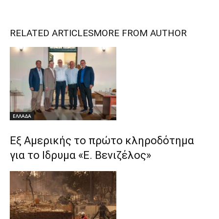
RELATED ARTICLES
MORE FROM AUTHOR
ΕΛΛΑΔΑ
Εξ Αμερικής το πρώτο κληροδότημα
για το Ιδρυμα «Ε. Βενιζέλος»