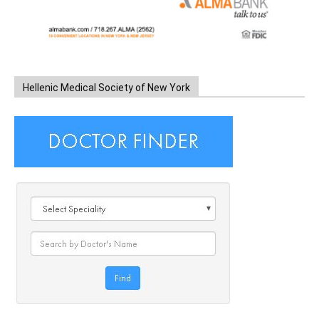
Hellenic Medical Society of New York