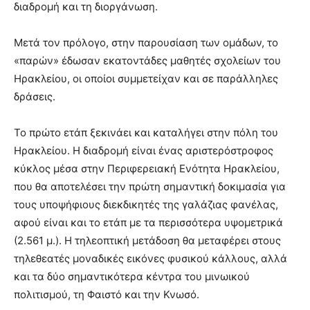
διαδρομή και τη διοργάνωση.
Μετά τον πρόλογο, στην παρουσίαση των ομάδων, το
«παρών» έδωσαν εκατοντάδες μαθητές σχολείων του
Ηρακλείου, οι οποίοι συμμετείχαν και σε παράλληλες
δράσεις.
Το πρώτο ετάπ ξεκινάει και καταλήγει στην πόλη του
Ηρακλείου. Η διαδρομή είναι ένας αριστερόστροφος
κύκλος μέσα στην Περιφερειακή Ενότητα Ηρακλείου,
που θα αποτελέσει την πρώτη σημαντική δοκιμασία για
τους υποψήφιους διεκδικητές της γαλάζιας φανέλας,
αφού είναι και το ετάπ με τα περισσότερα υψομετρικά
(2.561 μ.). Η τηλεοπτική μετάδοση θα μεταφέρει στους
τηλεθεατές μοναδικές εικόνες φυσικού κάλλους, αλλά
και τα δύο σημαντικότερα κέντρα του μινωικού
πολιτισμού, τη Φαιστό και την Κνωσό.