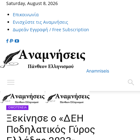
Saturday, August 8, 2026
Επικοινωνία
Ενισχύστε τις Αναμνήσεις
Δωρεάν Εγγραφή / Free Subscription
Anamniseis
Home
ΟΜΟΓΕΝΕΙΑ
ΟΜΟΓΕΝΕΙΑ
Ξεκίνησε ο «ΔΕΗ
Ποδηλατικός Γύρος