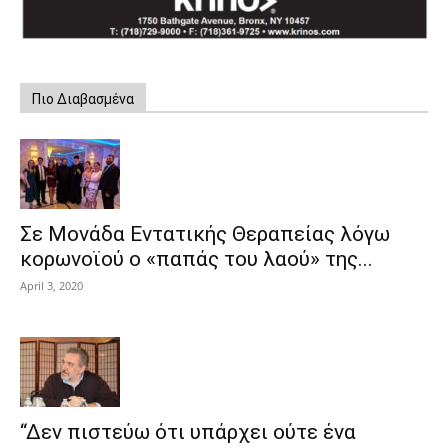
Πιο Διαβασμένα
Σε Μονάδα Εντατικής Θεραπείας λόγω
κορωνοϊού ο «παπάς του λαού» της...
April 3, 2020
“Δεν πιστεύω ότι υπάρχει ούτε ένα