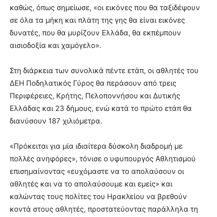
καθώς, όπως σημείωσε, «οι εικόνες που θα ταξιδέψουν
σε όλα τα μήκη και πλάτη της γης θα είναι εικόνες
δυνατές, που θα μυρίζουν Ελλάδα, θα εκπέμπουν
αισιοδοξία και χαμόγελο».
Στη διάρκεια των συνολικά πέντε ετάπ, οι αθλητές του
ΔΕΗ Ποδηλατικός Γύρος θα περάσουν από τρεις
Περιφέρειες, Κρήτης, Πελοποννήσου και Δυτικής
Ελλάδας και 23 δήμους, ενώ κατά το πρώτο ετάπ θα
διανύσουν 187 χιλιόμετρα.
«Πρόκειται για μία ιδιαίτερα δύσκολη διαδρομή με
πολλές ανηφόρες», τόνισε ο υφυπουργός Αθλητισμού
επισημαίνοντας «ευχόμαστε να το απολαύσουν οι
αθλητές και να το απολαύσουμε και εμείς» και
καλώντας τους πολίτες του Ηρακλείου να βρεθούν
κοντά στους αθλητές, προστατεύοντας παράλληλα τη