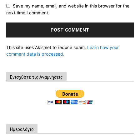
Save my name, email, and website in this browser for the
next time I comment.
This site uses Akismet to reduce spam.
Learn how your
comment data is processed.
Ενισχύστε τις Αναμνήσεις
Ημερολόγιο