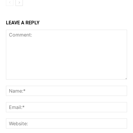
LEAVE A REPLY