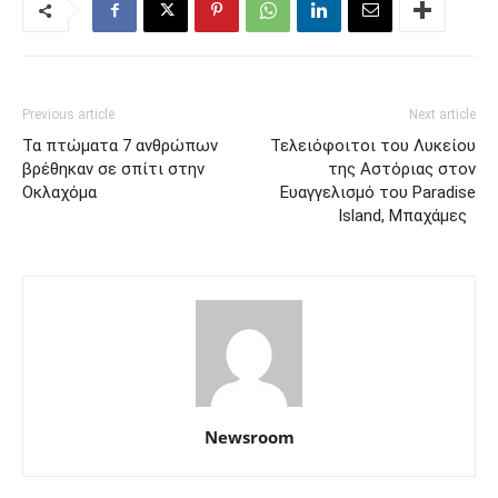
Previous article
Next article
Τα πτώματα 7 ανθρώπων
Τελειόφοιτοι του Λυκείου
βρέθηκαν σε σπίτι στην
της Αστόριας στον
Οκλαχόμα
Ευαγγελισμό του Paradise
Island, Μπαχάμες
Newsroom