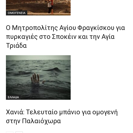
ΟΜΟΓΕΝΕΙΑ
Ο Μητροπολίτης Αγίου Φραγκίσκου για
πυρκαγιές στο Σποκέιν και την Αγία
Τριάδα
ΕΛΛΑΔΑ
Χανιά: Τελευταίο μπάνιο για ομογενή
στην Παλαιόχωρα