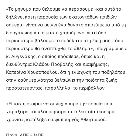
«Το μήνυμα που θελουμε να περάσουμε -και αυτό το
δηλώνει και η παρουσία των εκατοντάδων παιδιών
σήμερα- είναι να μείνει ένα δυνατό αποτύπωμα από τη
διοργάνωση και είμαστε χαρούμενοι γιατί όσο
περισσότερο βάλουμε το ποδήλατο στη ζωή μας, τόσο
περισσότερο θα αναπτυχθεί το άθλημα», υπογράμμισε ο
κ. Αυγενάκης, ο οποίος πρόσθεσε, όπως και η
διευθύντρια Κλάδου Προβολής και Διαφήµισης,
Κατερίνα Χρυσοπούλου, ότι η ενίσχυση του ποδηλάτου
στην καθημερινότητα βελτιώνει την ποιότητα ζωής
προστατεύοντας, παράλληλα, το περιβάλλον.
«Είμαστε έτοιμοι να συνεχίσουμε την πορεία που
χαράξαμε και υλοποιήσαμε τα τελευταία τέσσερα
χρόνια», κατέληξε ο υφυπουργός Αθλητισμού.
Πηγή: ΑΠΕ – ΜΠΕ.