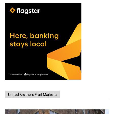
United Brothers Fruit Markets