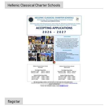
Hellenic Classical Charter Schools
flagstar