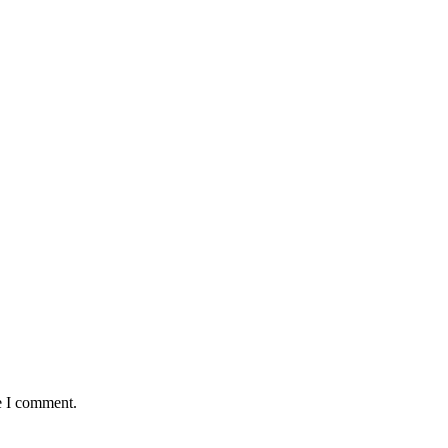
e I comment.