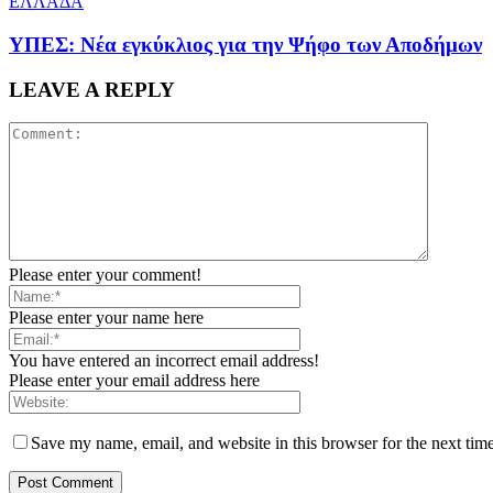
ΕΛΛΑΔΑ
ΥΠΕΣ: Νέα εγκύκλιος για την Ψήφο των Αποδήμων
LEAVE A REPLY
Please enter your comment!
Please enter your name here
You have entered an incorrect email address!
Please enter your email address here
Save my name, email, and website in this browser for the next tim