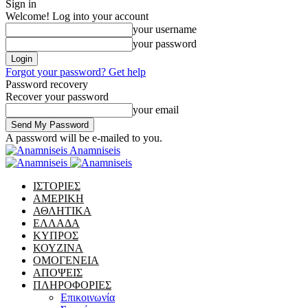
Sign in
Welcome! Log into your account
your username
your password
Forgot your password? Get help
Password recovery
Recover your password
your email
A password will be e-mailed to you.
Anamniseis
ΙΣΤΟΡΙΕΣ
ΑΜΕΡΙΚΗ
ΑΘΛΗΤΙΚΑ
ΕΛΛΑΔΑ
ΚΥΠΡΟΣ
ΚΟΥΖΙΝΑ
ΟΜΟΓΕΝΕΙΑ
ΑΠΟΨΕΙΣ
ΠΛΗΡΟΦΟΡΙΕΣ
Επικοινωνία