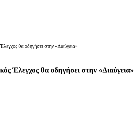
 Έλεγχος θα οδηγήσει στην «Διαύγεια»
ός Έλεγχος θα οδηγήσει στην «Διαύγεια»