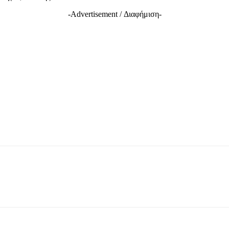
-Advertisement / Διαφήμιση-