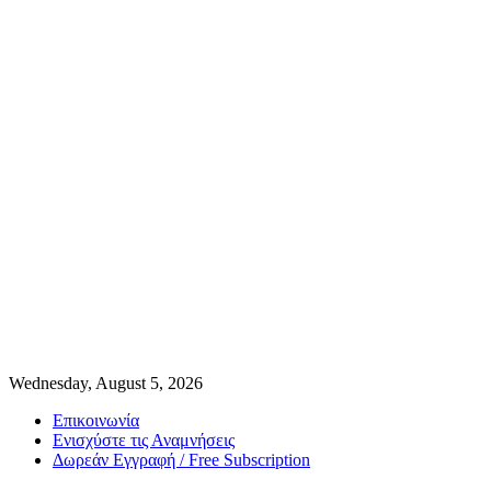
Wednesday, August 5, 2026
Επικοινωνία
Ενισχύστε τις Αναμνήσεις
Δωρεάν Εγγραφή / Free Subscription