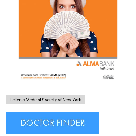
Hellenic Medical Society of New York