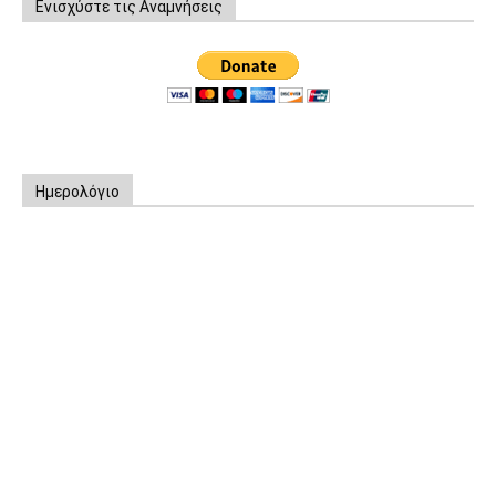
Ενισχύστε τις Αναμνήσεις
Ημερολόγιο