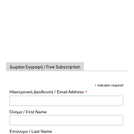
Δωρέαν Εγγραφή / Free Subscription
*
indicates required
*
Ηλεκτρονική Διεύθυνσή / Email Address
Όνομα / First Name
Επώνυμο / Last Name