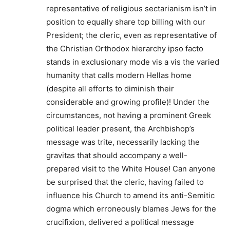
representative of religious sectarianism isn’t in
position to equally share top billing with our
President; the cleric, even as representative of
the Christian Orthodox hierarchy ipso facto
stands in exclusionary mode vis a vis the varied
humanity that calls modern Hellas home
(despite all efforts to diminish their
considerable and growing profile)! Under the
circumstances, not having a prominent Greek
political leader present, the Archbishop’s
message was trite, necessarily lacking the
gravitas that should accompany a well-
prepared visit to the White House! Can anyone
be surprised that the cleric, having failed to
influence his Church to amend its anti-Semitic
dogma which erroneously blames Jews for the
crucifixion, delivered a political message