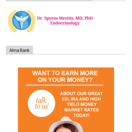
Alma Bank