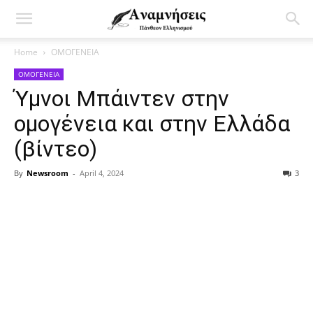
Home
ΟΜΟΓΕΝΕΙΑ
ΟΜΟΓΕΝΕΙΑ
Ύμνοι Μπάιντεν στην
ομογένεια και στην Ελλάδα
(βίντεο)
By
Newsroom
-
April 4, 2024
3