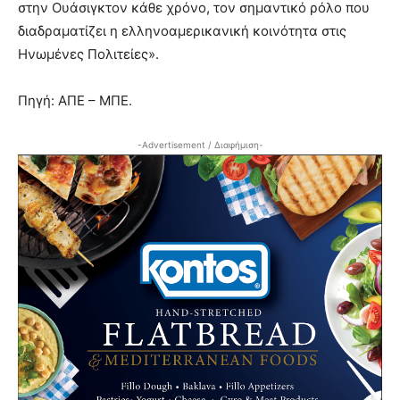
στην Ουάσιγκτον κάθε χρόνο, τον σημαντικό ρόλο που
διαδραματίζει η ελληνοαμερικανική κοινότητα στις
Ηνωμένες Πολιτείες».
Πηγή: ΑΠΕ – ΜΠΕ.
-Advertisement / Διαφήμιση-