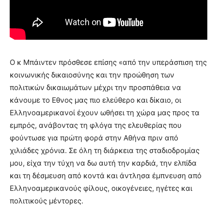
Ο κ Μπάιντεν πρόσθεσε επίσης «από την υπεράσπιση της
κοινωνικής δικαιοσύνης και την προώθηση των
πολιτικών δικαιωμάτων μέχρι την προσπάθεια να
κάνουμε το Εθνος μας πιο ελεύθερο και δίκαιο, οι
Ελληνοαμερικανοί έχουν ωθήσει τη χώρα μας προς τα
εμπρός, ανάβοντας τη φλόγα της ελευθερίας που
φούντωσε για πρώτη φορά στην Αθήνα πριν από
χιλιάδες χρόνια. Σε όλη τη διάρκεια της σταδιοδρομίας
μου, είχα την τύχη να δω αυτή την καρδιά, την ελπίδα
και τη δέσμευση από κοντά και άντλησα έμπνευση από
Ελληνοαμερικανούς φίλους, οικογένειες, ηγέτες και
πολιτικούς μέντορες.