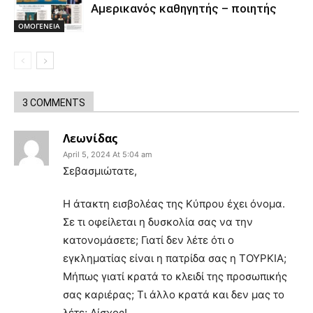
Αμερικανός καθηγητής – ποιητής
ΟΜΟΓΕΝΕΙΑ
3 COMMENTS
Λεωνίδας
April 5, 2024 At 5:04 am
Σεβασμιώτατε,
Η άτακτη εισβολέας της Κύπρου έχει όνομα.
Σε τι οφείλεται η δυσκολία σας να την
κατονομάσετε; Γιατί δεν λέτε ότι ο
εγκληματίας είναι η πατρίδα σας η ΤΟΥΡΚΙΑ;
Μήπως γιατί κρατά το κλειδί της προσωπικής
σας καριέρας; Τι άλλο κρατά και δεν μας το
λέτε; Αίσχος!