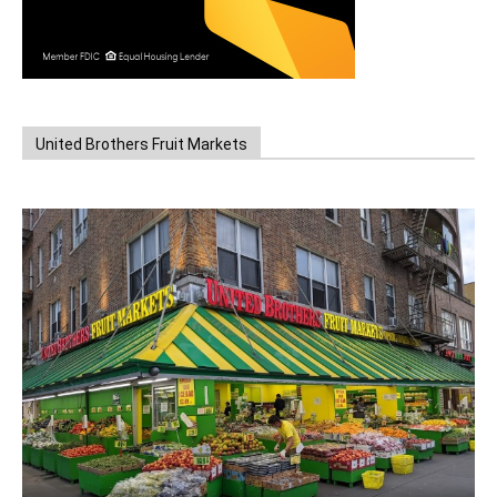
United Brothers Fruit Markets