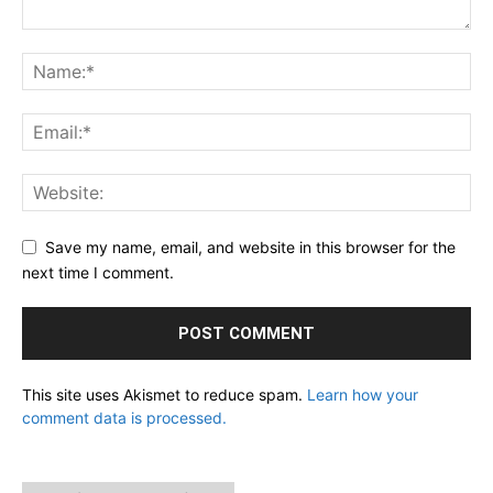
Save my name, email, and website in this browser for the
next time I comment.
This site uses Akismet to reduce spam.
Learn how your
comment data is processed.