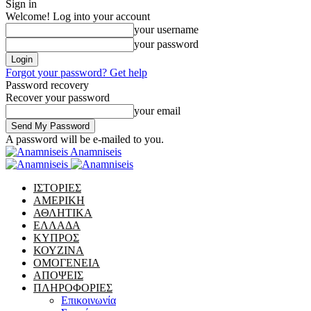
Sign in
Welcome! Log into your account
your username
your password
Forgot your password? Get help
Password recovery
Recover your password
your email
A password will be e-mailed to you.
Anamniseis
ΙΣΤΟΡΙΕΣ
ΑΜΕΡΙΚΗ
ΑΘΛΗΤΙΚΑ
ΕΛΛΑΔΑ
ΚΥΠΡΟΣ
ΚΟΥΖΙΝΑ
ΟΜΟΓΕΝΕΙΑ
ΑΠΟΨΕΙΣ
ΠΛΗΡΟΦΟΡΙΕΣ
Επικοινωνία