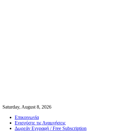
Saturday, August 8, 2026
Επικοινωνία
Ενισχύστε τις Αναμνήσεις
Δωρεάν Εγγραφή / Free Subscription