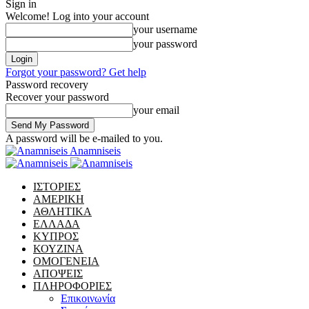
Sign in
Welcome! Log into your account
your username
your password
Forgot your password? Get help
Password recovery
Recover your password
your email
A password will be e-mailed to you.
Anamniseis
ΙΣΤΟΡΙΕΣ
ΑΜΕΡΙΚΗ
ΑΘΛΗΤΙΚΑ
ΕΛΛΑΔΑ
ΚΥΠΡΟΣ
ΚΟΥΖΙΝΑ
ΟΜΟΓΕΝΕΙΑ
ΑΠΟΨΕΙΣ
ΠΛΗΡΟΦΟΡΙΕΣ
Επικοινωνία