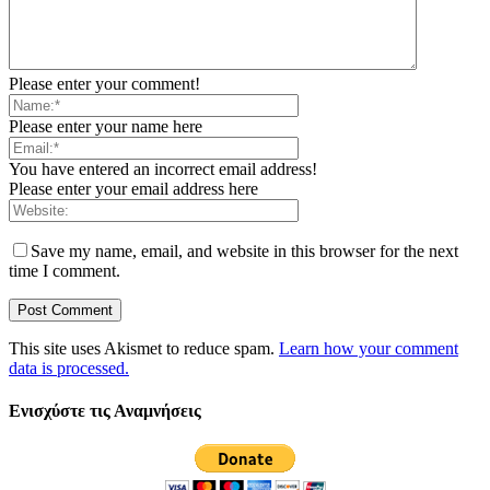
Please enter your comment!
Please enter your name here
You have entered an incorrect email address!
Please enter your email address here
Save my name, email, and website in this browser for the next
time I comment.
This site uses Akismet to reduce spam.
Learn how your comment
data is processed.
Ενισχύστε τις Αναμνήσεις