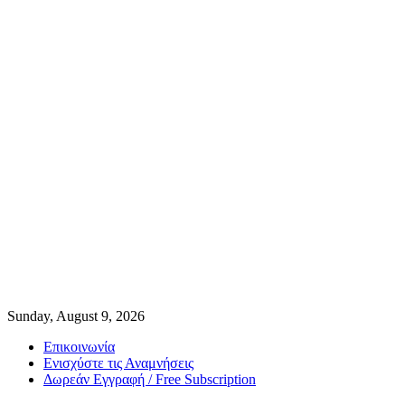
Sunday, August 9, 2026
Επικοινωνία
Ενισχύστε τις Αναμνήσεις
Δωρεάν Εγγραφή / Free Subscription