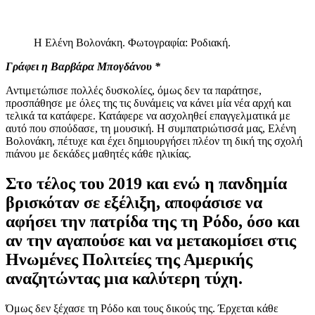
Η Ελένη Βολονάκη. Φωτογραφία: Ροδιακή.
Γράφει η Βαρβάρα Μπογδάνου *
Αντιμετώπισε πολλές δυσκολίες, όμως δεν τα παράτησε,
προσπάθησε με όλες της τις δυνάμεις να κάνει μία νέα αρχή και
τελικά τα κατάφερε. Κατάφερε να ασχοληθεί επαγγελματικά με
αυτό που σπούδασε, τη μουσική. Η συμπατριώτισσά μας, Ελένη
Βολονάκη, πέτυχε και έχει δημιουργήσει πλέον τη δική της σχολή
πιάνου με δεκάδες μαθητές κάθε ηλικίας.
Στο τέλος του 2019 και ενώ η πανδημία
βρισκόταν σε εξέλιξη, αποφάσισε να
αφήσει την πατρίδα της τη Ρόδο, όσο και
αν την αγαπούσε και να μετακομίσει στις
Ηνωμένες Πολιτείες της Αμερικής
αναζητώντας μια καλύτερη τύχη.
Όμως δεν ξέχασε τη Ρόδο και τους δικούς της. Έρχεται κάθε