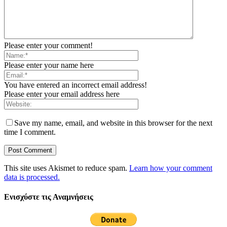
Please enter your comment!
Please enter your name here
You have entered an incorrect email address!
Please enter your email address here
Save my name, email, and website in this browser for the next
time I comment.
This site uses Akismet to reduce spam.
Learn how your comment
data is processed.
Ενισχύστε τις Αναμνήσεις