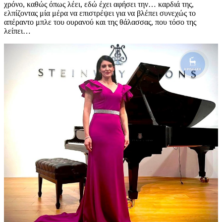
χρόνο, καθώς όπως λέει, εδώ έχει αφήσει την… καρδιά της,
ελπίζοντας μία μέρα να επιστρέψει για να βλέπει συνεχώς το
απέραντο μπλε του ουρανού και της θάλασσας, που τόσο της
λείπει…