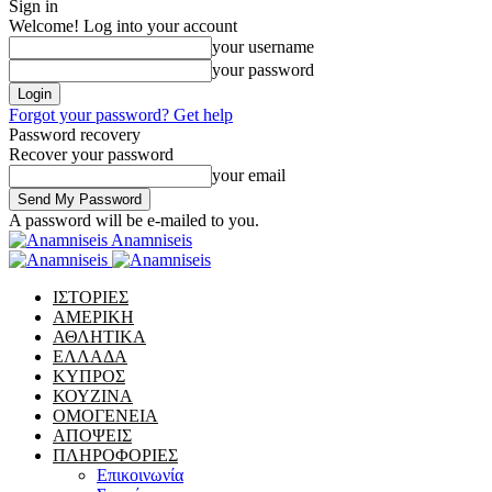
Sign in
Welcome! Log into your account
your username
your password
Forgot your password? Get help
Password recovery
Recover your password
your email
A password will be e-mailed to you.
Anamniseis
ΙΣΤΟΡΙΕΣ
ΑΜΕΡΙΚΗ
ΑΘΛΗΤΙΚΑ
ΕΛΛΑΔΑ
ΚΥΠΡΟΣ
ΚΟΥΖΙΝΑ
ΟΜΟΓΕΝΕΙΑ
ΑΠΟΨΕΙΣ
ΠΛΗΡΟΦΟΡΙΕΣ
Επικοινωνία