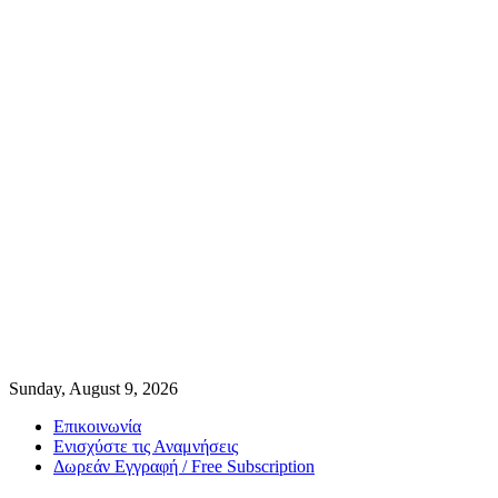
Sunday, August 9, 2026
Επικοινωνία
Ενισχύστε τις Αναμνήσεις
Δωρεάν Εγγραφή / Free Subscription