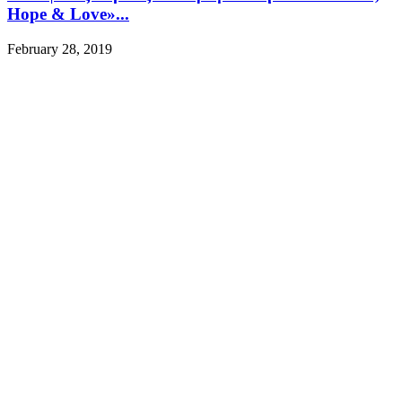
Hope & Love»...
February 28, 2019