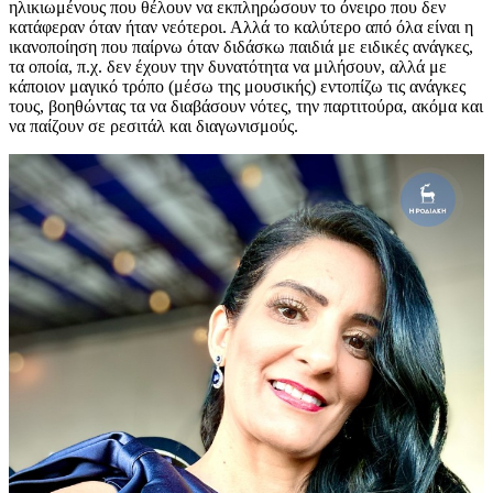
ηλικιωμένους που θέλουν να εκπληρώσουν το όνειρο που δεν
κατάφεραν όταν ήταν νεότεροι. Αλλά το καλύτερο από όλα είναι η
ικανοποίηση που παίρνω όταν διδάσκω παιδιά με ειδικές ανάγκες,
τα οποία, π.χ. δεν έχουν την δυνατότητα να μιλήσουν, αλλά με
κάποιον μαγικό τρόπο (μέσω της μουσικής) εντοπίζω τις ανάγκες
τους, βοηθώντας τα να διαβάσουν νότες, την παρτιτούρα, ακόμα και
να παίζουν σε ρεσιτάλ και διαγωνισμούς.