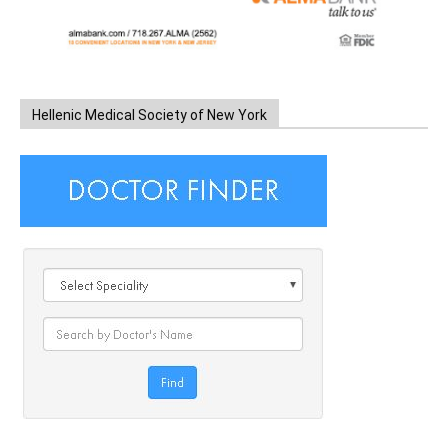
Hellenic Medical Society of New York