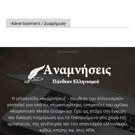
-Advertisement / Διαφήμιση-
- Advertisement -
Η ιστοσελίδα «Αναμνήσεις – Πάνθεον του Ελληνισμού»
αποτελεί μια από τις σημαντικότερες υπηρεσίες του ομίλου
«Anamniseis Media Group» και έχει ως στόχο την έγκυρη
και έγκαιρη ενημέρωση για τα τεκταινόμενα στο χώρο της
ομογένειας, της γενέτειρας και του απανταχού ελληνισμού,
καθώς επίσης και στις ΗΠΑ.