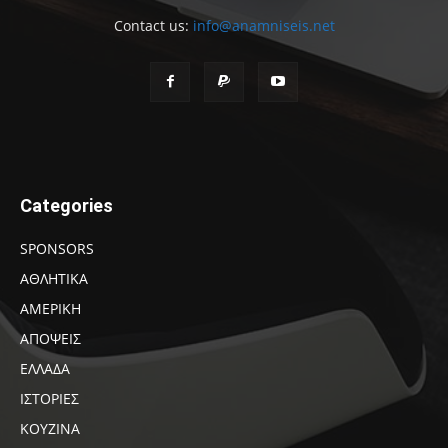
Contact us:
info@anamniseis.net
Categories
SPONSORS
ΑΘΛΗΤΙΚΑ
ΑΜΕΡΙΚΗ
ΑΠΟΨΕΙΣ
ΕΛΛΑΔΑ
ΙΣΤΟΡΙΕΣ
ΚΟΥΖΙΝΑ