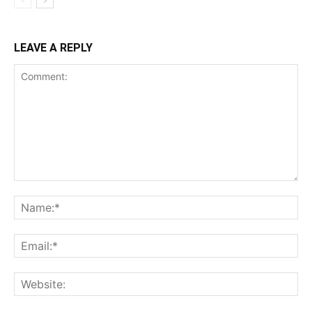
LEAVE A REPLY