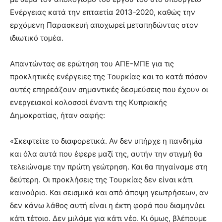
Ενέργειας κατά την επταετία 2013-2020, καθώς την
ερχόμενη Παρασκευή αποχωρεί μεταπηδώντας στον
ιδιωτικό τομέα.
Απαντώντας σε ερώτηση του ΑΠΕ-ΜΠΕ για τις
προκλητικές ενέργειες της Τουρκίας και το κατά πόσον
αυτές επηρεάζουν σημαντικές δεσμεύσεις που έχουν οι
ενεργειακοί κολοσσοί έναντι της Κυπριακής
Δημοκρατίας, ήταν σαφής:
«Σκεφτείτε το διαφορετικά. Αν δεν υπήρχε η πανδημία
και όλα αυτά που έφερε μαζί της, αυτήν την στιγμή θα
τελειώναμε την πρώτη γεώτρηση. Και θα πηγαίναμε στη
δεύτερη. Οι προκλήσεις της Τουρκίας δεν είναι κάτι
καινούριο. Και σεισμικά και από άποψη γεωτρήσεων, αν
δεν κάνω λάθος αυτή είναι η έκτη φορά που διαμηνύει
κάτι τέτοιο. Δεν μιλάμε για κάτι νέο. Κι όμως, βλέπουμε