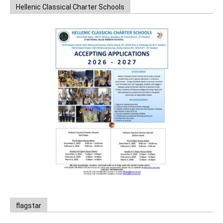
Hellenic Classical Charter Schools
flagstar