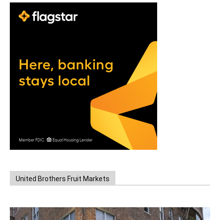
United Brothers Fruit Markets