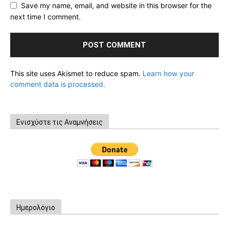
Save my name, email, and website in this browser for the
next time I comment.
This site uses Akismet to reduce spam.
Learn how your
comment data is processed.
Ενισχύστε τις Αναμνήσεις
Ημερολόγιο