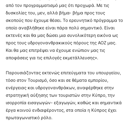
από τον προγραμματισμό μας ότι προχωρά. Με τις
δυσκολίες του, μεν, αλλά βήμα- βήμα προς τους
σκοπούς που έχουμε θέσει. Το ερευνητικό πρόγραμμα το
οποίο αναβλήθηκε είναι πάρα πολύ σημαντικό. Είναι
εκτενές και θα μας δώσει μια συνολικότερη εικόνα ως
προς τους υδρογονανθρακικούς πόρους της ΑΟΖ μας.
Και θα μας επιτρέψει να έχουμε ενώπιον μας τις
αποφάσεις για τις επιλογές εκμετάλλευσης».
Παρουσιάζοντας εκτενώς επιτεύγματα του υπουργείου,
τόσο στον Τουρισμό, όσο και σε θέματα εμπορίου,
ενέργειας και υδρογονανθράκων, αναφέρθηκε στην
στρατηγική αύξησης των τουριστών στην Κύπρο, την
ισορροπία εισαγωγών- εξαγωγών, καθώς και σημαντικά
έργα κοινού ενδιαφέροντος, στα οποία η Κύπρος έχει
πρωταγωνιστικό ρόλο.