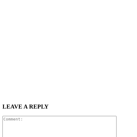
LEAVE A REPLY