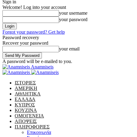
Sign in
Welcome! Log into your account
your username
your password
Forgot your password? Get help
Password recovery
Recover your password
your email
A password will be e-mailed to you.
Anamniseis
ΙΣΤΟΡΙΕΣ
ΑΜΕΡΙΚΗ
ΑΘΛΗΤΙΚΑ
ΕΛΛΑΔΑ
ΚΥΠΡΟΣ
ΚΟΥΖΙΝΑ
ΟΜΟΓΕΝΕΙΑ
ΑΠΟΨΕΙΣ
ΠΛΗΡΟΦΟΡΙΕΣ
Επικοινωνία