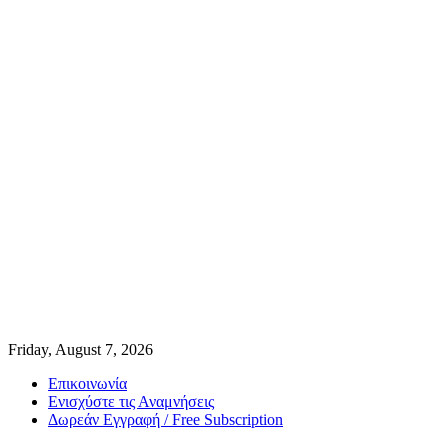
Friday, August 7, 2026
Επικοινωνία
Ενισχύστε τις Αναμνήσεις
Δωρεάν Εγγραφή / Free Subscription