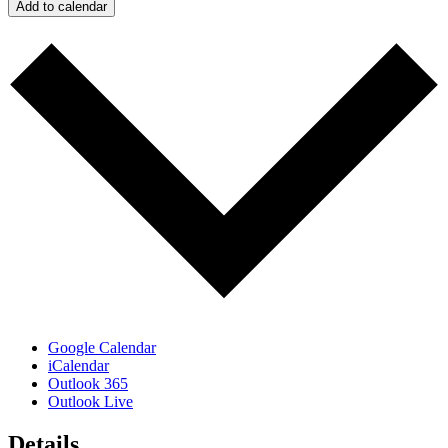
Add to calendar
Google Calendar
iCalendar
Outlook 365
Outlook Live
Details