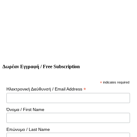
Δωρέαν Εγγραφή / Free Subscription
*
indicates required
*
Ηλεκτρονική Διεύθυνσή / Email Address
Όνομα / First Name
Επώνυμο / Last Name