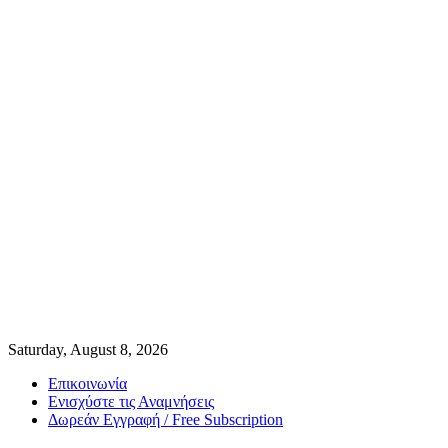
Saturday, August 8, 2026
Επικοινωνία
Ενισχύστε τις Αναμνήσεις
Δωρεάν Εγγραφή / Free Subscription