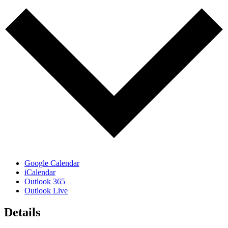
Google Calendar
iCalendar
Outlook 365
Outlook Live
Details