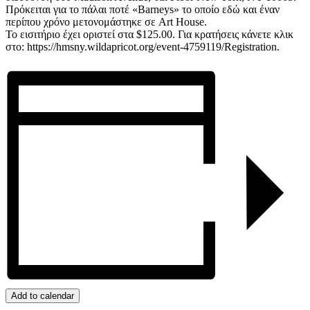
Πρόκειται για το πάλαι ποτέ «Barneys» το οποίο εδώ και έναν
περίπου χρόνο μετονομάστηκε σε Art House.
Το εισιτήριο έχει οριστεί στα $125.00. Για κρατήσεις κάνετε κλικ
στο: https://hmsny.wildapricot.org/event-4759119/Registration.
Add to calendar