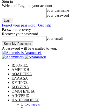
Sign in
Welcome! Log into your account
your username
your password
Forgot your password? Get help
Password recovery
Recover your password
your email
A password will be e-mailed to you.
Anamniseis
ΙΣΤΟΡΙΕΣ
ΑΜΕΡΙΚΗ
ΑΘΛΗΤΙΚΑ
ΕΛΛΑΔΑ
ΚΥΠΡΟΣ
ΚΟΥΖΙΝΑ
ΟΜΟΓΕΝΕΙΑ
ΑΠΟΨΕΙΣ
ΠΛΗΡΟΦΟΡΙΕΣ
Επικοινωνία