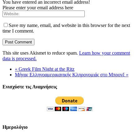
You have entered an incorrect email address!
Please enter your email address here
Save my name, email, and website in this browser for the next
time I comment.
This site uses Akismet to reduce spam.
Learn how your comment
data is processed.
«
Greek Film Night at the Ritz
Μήνας Ελληνοαμερικανικής Κληρονομιάς στο Μπρονξ
»
Ενισχύστε τις Αναμνήσεις
Ημερολόγιο