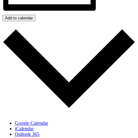
Add to calendar
Google Calendar
iCalendar
Outlook 365