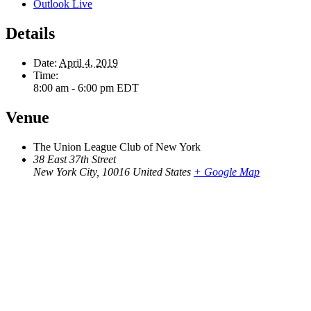
Outlook Live
Details
Date:
April 4, 2019
Time:
8:00 am - 6:00 pm
EDT
Venue
The Union League Club of New York
38 East 37th Street
New York City
,
10016
United States
+ Google Map