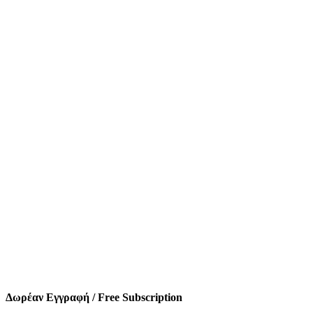
Δωρέαν Εγγραφή / Free Subscription