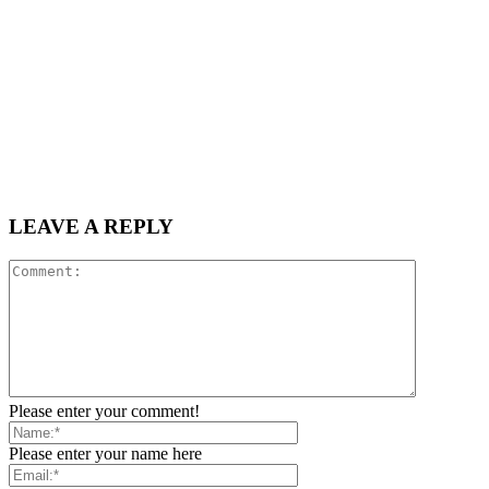
LEAVE A REPLY
Please enter your comment!
Please enter your name here