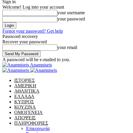
Sign in
Welcome! Log into your account
your username
your password
Forgot your password? Get help
Password recovery
Recover your password
your email
A password will be e-mailed to you.
Anamniseis
ΙΣΤΟΡΙΕΣ
ΑΜΕΡΙΚΗ
ΑΘΛΗΤΙΚΑ
ΕΛΛΑΔΑ
ΚΥΠΡΟΣ
ΚΟΥΖΙΝΑ
ΟΜΟΓΕΝΕΙΑ
ΑΠΟΨΕΙΣ
ΠΛΗΡΟΦΟΡΙΕΣ
Επικοινωνία