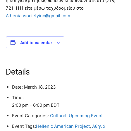
ή και για κρατήσεις θέσεων επικοινωνήστε στο (718)
721-1111 είτε μέσω ταχυδρομείου στο
Atheniansocietyinc@gmail.com
Add to calendar
Details
Date:
March 18, 2023
Time:
2:00 pm - 6:00 pm
EDT
Event Categories:
Cultural
,
Upcoming Event
Event Tags:
Hellenic American Project
,
Αθηνά