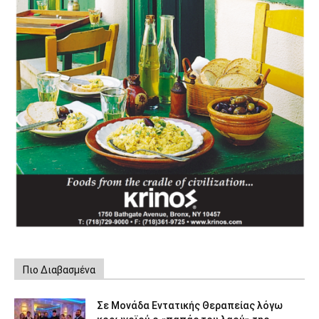
Πιο Διαβασμένα
Σε Μονάδα Εντατικής Θεραπείας λόγω