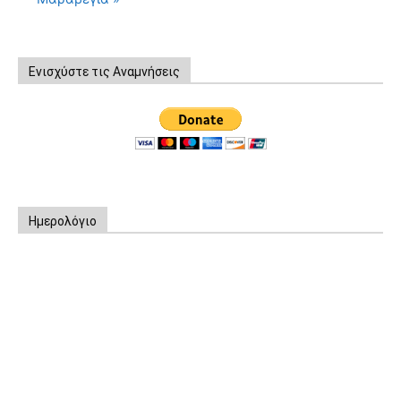
Ενισχύστε τις Αναμνήσεις
Ημερολόγιο