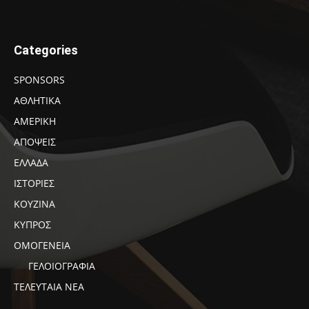
Categories
SPONSORS
ΑΘΛΗΤΙΚΑ
ΑΜΕΡΙΚΗ
ΑΠΟΨΕΙΣ
ΕΛΛΑΔΑ
ΙΣΤΟΡΙΕΣ
ΚΟΥΖΙΝΑ
ΚΥΠΡΟΣ
ΟΜΟΓΕΝΕΙΑ
ΓΕΛΟΙΟΓΡΑΦΙΑ
ΤΕΛΕΥΤΑΙΑ ΝΕΑ