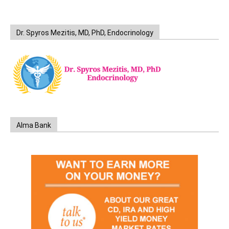
Dr. Spyros Mezitis, MD, PhD, Endocrinology
Alma Bank