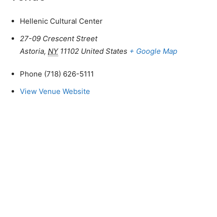
Hellenic Cultural Center
27-09 Crescent Street
Astoria
,
NY
11102
United States
+ Google Map
Phone
(718) 626-5111
View Venue Website