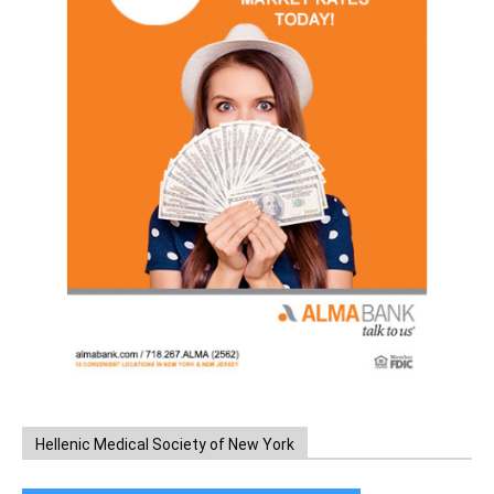
Hellenic Medical Society of New York