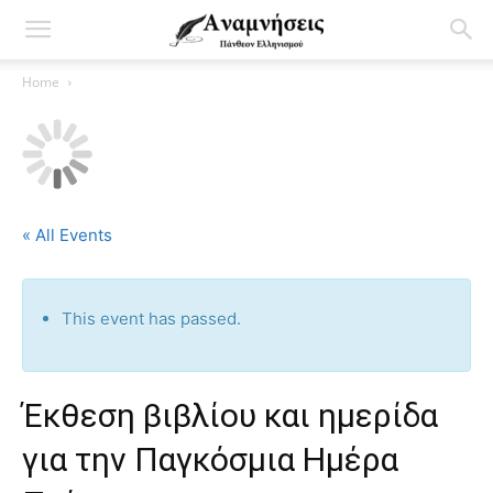
Home
« All Events
This event has passed.
Έκθεση βιβλίου και ημερίδα
για την Παγκόσμια Ημέρα