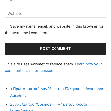
Save my name, email, and website in this browser for
the next time I comment.
This site uses Akismet to reduce spam.
Learn how your
comment data is processed.
«
Πρώτο τακτικό συνέδριο του Ελληνικού Κογκρέσου
Αμερικής
Συναυλία του “Cosmos – FM” με τον Κωστή
Μαραβέγια
»