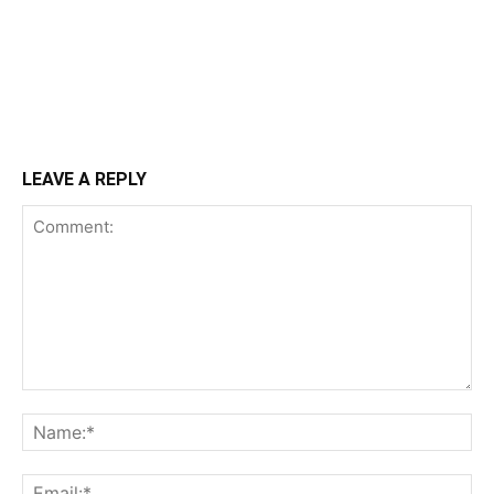
LEAVE A REPLY