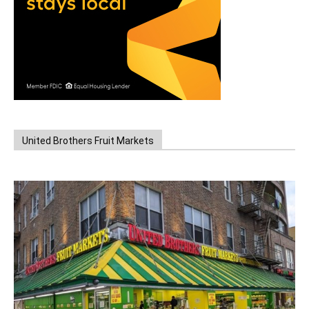
United Brothers Fruit Markets