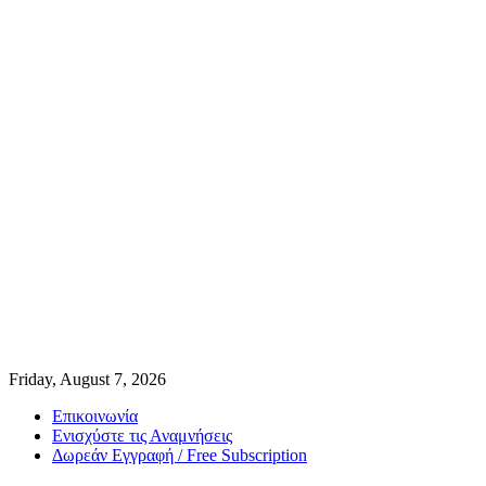
Friday, August 7, 2026
Επικοινωνία
Ενισχύστε τις Αναμνήσεις
Δωρεάν Εγγραφή / Free Subscription