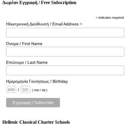
Δωρέαν Εγγραφή / Free Subscription
*
indicates required
*
Ηλεκτρονική Διεύθυνσή / Email Address
Όνομα / First Name
Επώνυμο / Last Name
Ημερομηνία Γεννήσεως / Birthday
/
( mm / dd )
Hellenic Classical Charter Schools