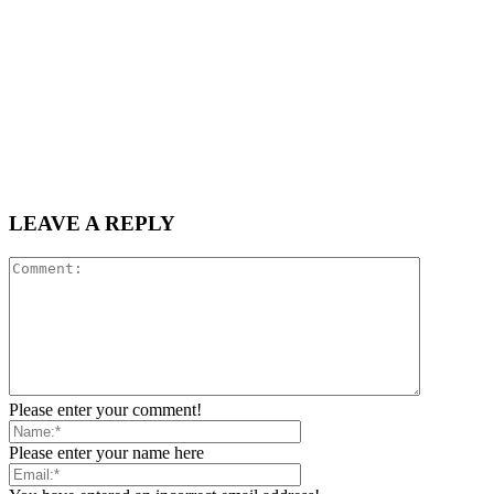
LEAVE A REPLY
Please enter your comment!
Please enter your name here