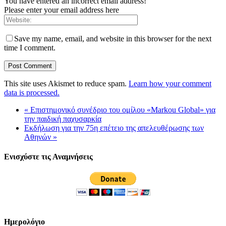
You have entered an incorrect email address!
Please enter your email address here
Save my name, email, and website in this browser for the next
time I comment.
This site uses Akismet to reduce spam.
Learn how your comment
data is processed.
«
Επιστημονικό συνέδριο του ομίλου «Markou Global» για
την παιδική παχυσαρκία
Εκδήλωση για την 75η επέτειο της απελευθέρωσης των
Αθηνών
»
Ενισχύστε τις Αναμνήσεις
Ημερολόγιο