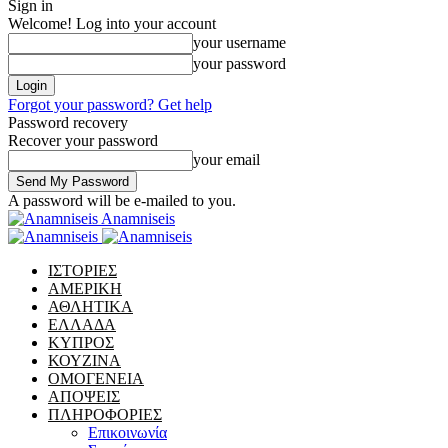
Sign in
Welcome! Log into your account
your username
your password
Forgot your password? Get help
Password recovery
Recover your password
your email
A password will be e-mailed to you.
Anamniseis
ΙΣΤΟΡΙΕΣ
ΑΜΕΡΙΚΗ
ΑΘΛΗΤΙΚΑ
ΕΛΛΑΔΑ
ΚΥΠΡΟΣ
ΚΟΥΖΙΝΑ
ΟΜΟΓΕΝΕΙΑ
ΑΠΟΨΕΙΣ
ΠΛΗΡΟΦΟΡΙΕΣ
Επικοινωνία