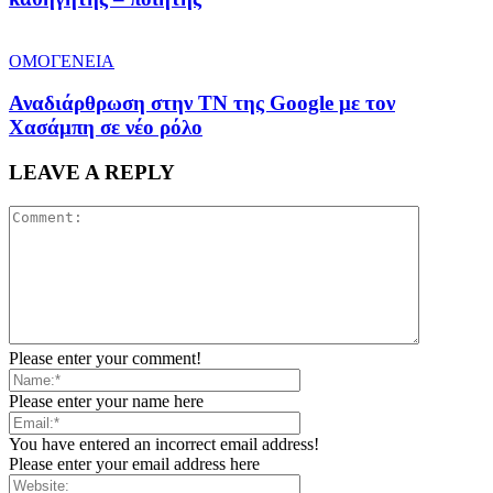
ΟΜΟΓΕΝΕΙΑ
Αναδιάρθρωση στην ΤΝ της Google με τον
Χασάμπη σε νέο ρόλο
LEAVE A REPLY
Please enter your comment!
Please enter your name here
You have entered an incorrect email address!
Please enter your email address here