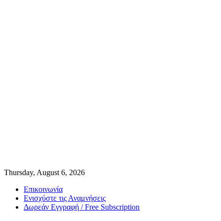
Thursday, August 6, 2026
Επικοινωνία
Ενισχύστε τις Αναμνήσεις
Δωρεάν Εγγραφή / Free Subscription