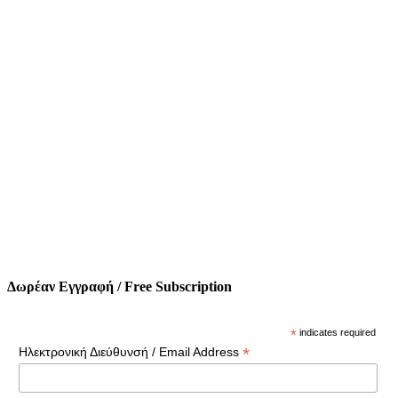
Δωρέαν Εγγραφή / Free Subscription
*
indicates required
*
Ηλεκτρονική Διεύθυνσή / Email Address