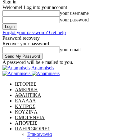
Sign in
Welcome! Log into your account
your username
your password
Forgot your password? Get help
Password recovery
Recover your password
your email
A password will be e-mailed to you.
Anamniseis
ΙΣΤΟΡΙΕΣ
ΑΜΕΡΙΚΗ
ΑΘΛΗΤΙΚΑ
ΕΛΛΑΔΑ
ΚΥΠΡΟΣ
ΚΟΥΖΙΝΑ
ΟΜΟΓΕΝΕΙΑ
ΑΠΟΨΕΙΣ
ΠΛΗΡΟΦΟΡΙΕΣ
Επικοινωνία