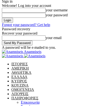
Sign in
Welcome! Log into your account
your username
your password
Forgot your password? Get help
Password recovery
Recover your password
your email
A password will be e-mailed to you.
Anamniseis
ΙΣΤΟΡΙΕΣ
ΑΜΕΡΙΚΗ
ΑΘΛΗΤΙΚΑ
ΕΛΛΑΔΑ
ΚΥΠΡΟΣ
ΚΟΥΖΙΝΑ
ΟΜΟΓΕΝΕΙΑ
ΑΠΟΨΕΙΣ
ΠΛΗΡΟΦΟΡΙΕΣ
Επικοινωνία