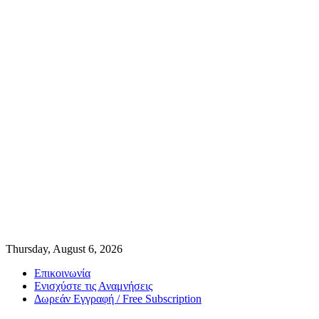
Thursday, August 6, 2026
Επικοινωνία
Ενισχύστε τις Αναμνήσεις
Δωρεάν Εγγραφή / Free Subscription