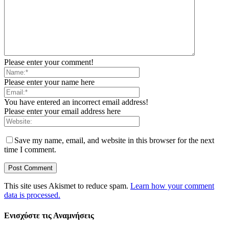
Please enter your comment!
Please enter your name here
You have entered an incorrect email address!
Please enter your email address here
Save my name, email, and website in this browser for the next
time I comment.
This site uses Akismet to reduce spam.
Learn how your comment
data is processed.
Ενισχύστε τις Αναμνήσεις