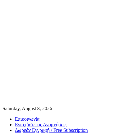
Saturday, August 8, 2026
Επικοινωνία
Ενισχύστε τις Αναμνήσεις
Δωρεάν Εγγραφή / Free Subscription