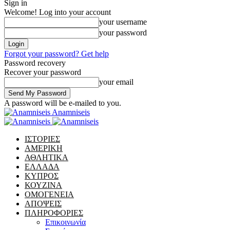
Sign in
Welcome! Log into your account
your username
your password
Forgot your password? Get help
Password recovery
Recover your password
your email
A password will be e-mailed to you.
Anamniseis
ΙΣΤΟΡΙΕΣ
ΑΜΕΡΙΚΗ
ΑΘΛΗΤΙΚΑ
ΕΛΛΑΔΑ
ΚΥΠΡΟΣ
ΚΟΥΖΙΝΑ
ΟΜΟΓΕΝΕΙΑ
ΑΠΟΨΕΙΣ
ΠΛΗΡΟΦΟΡΙΕΣ
Επικοινωνία