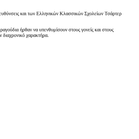
ευθύνσεις και των Ελληνικών Κλασσικών Σχολείων Τσάρτερ
τραγούδια ήρθαν να υπενθυμίσουν στους γονείς και στους
υν διαχρονικό χαρακτήρα.