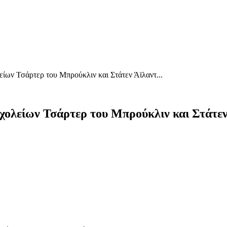
είων Τσάρτερ του Μπρούκλιν και Στάτεν Άϊλαντ...
χολείων Τσάρτερ του Μπρούκλιν και Στάτεν 