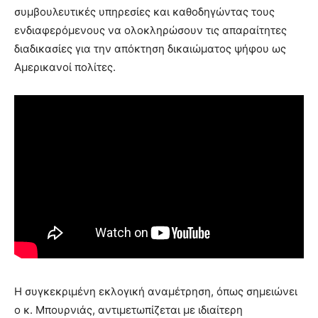
συμβουλευτικές υπηρεσίες και καθοδηγώντας τους
ενδιαφερόμενους να ολοκληρώσουν τις απαραίτητες
διαδικασίες για την απόκτηση δικαιώματος ψήφου ως
Αμερικανοί πολίτες.
Η συγκεκριμένη εκλογική αναμέτρηση, όπως σημειώνει
ο κ. Μπουρνιάς, αντιμετωπίζεται με ιδιαίτερη