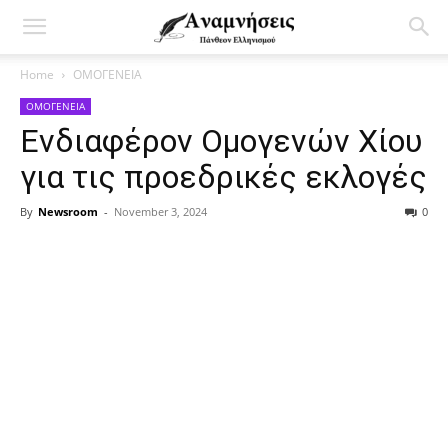
Home
ΟΜΟΓΕΝΕΙΑ
ΟΜΟΓΕΝΕΙΑ
Ενδιαφέρον Ομογενών Χίου
για τις προεδρικές εκλογές
By
Newsroom
-
November 3, 2024
0