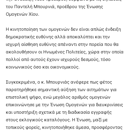
του Παντελή Μπουρνιά, προέδρου της Ένωσης
Ομογενών Χίου.
Η κινητοποίηση των ομογενών δεν είναι απλώς ένδειξη
δημοκρατικής ευθύνης αλλά αποκαλύπτει και την
ισχυρή αίσθηση ευθύνης απέναντι στην πορεία που θα
ακολουθήσουν οι Ηνωμένες Πολιτείες, χώρα στην οποία
πολλοί από αυτούς έχουν ισχυρούς δεσμούς, τόσο
κοινωνικούς όσο και οικονομικούς.
Συγκεκριμένα, ο κ. Μπουρνιάς ανέφερε πως φέτος
παρατηρήθηκε σημαντική αύξηση των αιτημάτων για
επιστολική ψήφο, ενώ μεγάλος αριθμός ομογενών
επικοινώνησε με την Ένωση Ομογενών για διευκρινίσεις
και υποστήριξη σχετικά με τη διαδικασία εγγραφής
στους εκλογικούς καταλόγους. Η Ένωση, μαζί με
τοπικούς φορείς, κινητοποιήθηκε άμεσα, προσφέροντας