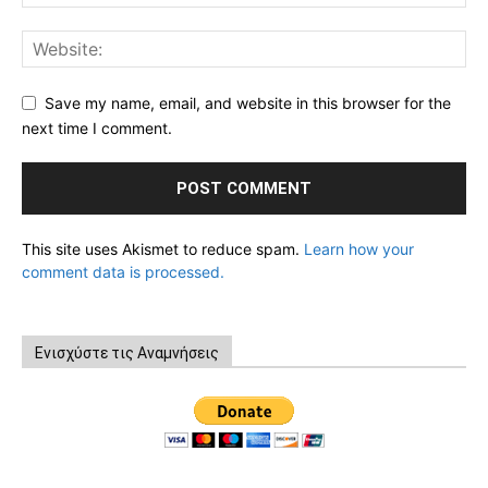
Save my name, email, and website in this browser for the
next time I comment.
This site uses Akismet to reduce spam.
Learn how your
comment data is processed.
Ενισχύστε τις Αναμνήσεις