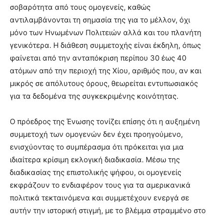
σοβαρότητα από τους ομογενείς, καθώς
αντιλαμβάνονται τη σημασία της για το μέλλον, όχι
μόνο των Ηνωμένων Πολιτειών αλλά και του πλανήτη
γενικότερα. Η διάθεση συμμετοχής είναι έκδηλη, όπως
φαίνεται από την ανταπόκριση περίπου 30 έως 40
ατόμων από την περιοχή της Χίου, αριθμός που, αν και
μικρός σε απόλυτους όρους, θεωρείται εντυπωσιακός
για τα δεδομένα της συγκεκριμένης κοινότητας.
Ο πρόεδρος της Ένωσης τονίζει επίσης ότι η αυξημένη
συμμετοχή των ομογενών δεν έχει προηγούμενο,
ενισχύοντας το συμπέρασμα ότι πρόκειται για μια
ιδιαίτερα κρίσιμη εκλογική διαδικασία. Μέσω της
διαδικασίας της επιστολικής ψήφου, οι ομογενείς
εκφράζουν το ενδιαφέρον τους για τα αμερικανικά
πολιτικά τεκταινόμενα και συμμετέχουν ενεργά σε
αυτήν την ιστορική στιγμή, με το βλέμμα στραμμένο στο