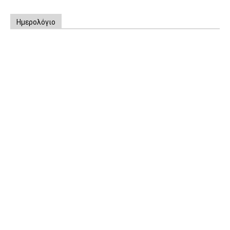
Ημερολόγιο