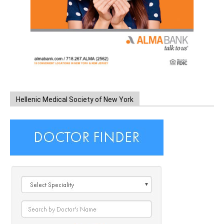
Hellenic Medical Society of New York