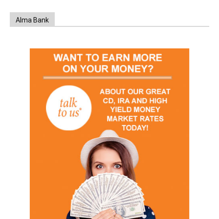
Alma Bank