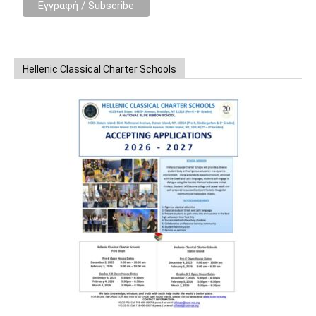
Hellenic Classical Charter Schools