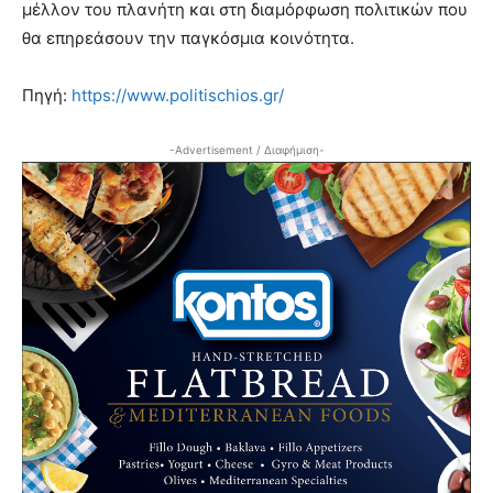
μέλλον του πλανήτη και στη διαμόρφωση πολιτικών που
θα επηρεάσουν την παγκόσμια κοινότητα.
Πηγή:
https://www.politischios.gr/
-Advertisement / Διαφήμιση-