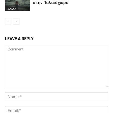
στην Παλαιόχωρα
ΕΛΛΑΔΑ
LEAVE A REPLY