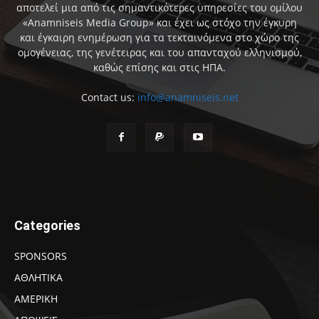
αποτελεί μια από τις σημαντικότερες υπηρεσίες του ομίλου
«Anamniseis Media Group» και έχει ως στόχο την έγκυρη
και έγκαιρη ενημέρωση για τα τεκταινόμενα στο χώρο της
ομογένειας, της γενέτειρας και του απανταχού ελληνισμού,
καθώς επίσης και στις ΗΠΑ.
Contact us:
info@anamniseis.net
Categories
SPONSORS
ΑΘΛΗΤΙΚΑ
ΑΜΕΡΙΚΗ