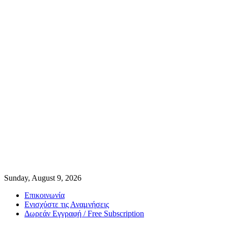
Sunday, August 9, 2026
Επικοινωνία
Ενισχύστε τις Αναμνήσεις
Δωρεάν Εγγραφή / Free Subscription