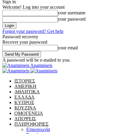
Sign in
Welcome! Log into your account
your username
your password
Forgot your password? Get help
Password recovery
Recover your password
your email
A password will be e-mailed to you.
Anamniseis
ΙΣΤΟΡΙΕΣ
ΑΜΕΡΙΚΗ
ΑΘΛΗΤΙΚΑ
ΕΛΛΑΔΑ
ΚΥΠΡΟΣ
ΚΟΥΖΙΝΑ
ΟΜΟΓΕΝΕΙΑ
ΑΠΟΨΕΙΣ
ΠΛΗΡΟΦΟΡΙΕΣ
Επικοινωνία