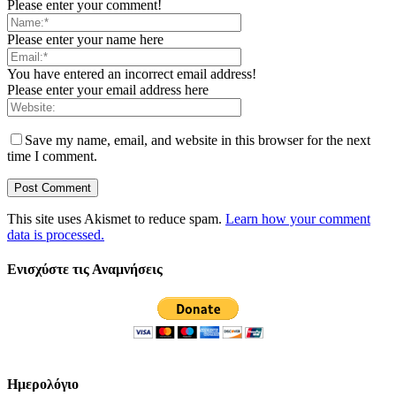
Please enter your comment!
Please enter your name here
You have entered an incorrect email address!
Please enter your email address here
Save my name, email, and website in this browser for the next
time I comment.
This site uses Akismet to reduce spam.
Learn how your comment
data is processed.
Ενισχύστε τις Αναμνήσεις
Ημερολόγιο