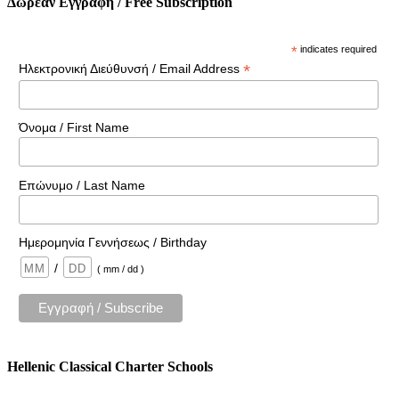
Δωρέαν Εγγραφή / Free Subscription
*
indicates required
*
Ηλεκτρονική Διεύθυνσή / Email Address
Όνομα / First Name
Επώνυμο / Last Name
Ημερομηνία Γεννήσεως / Birthday
/
( mm / dd )
Hellenic Classical Charter Schools