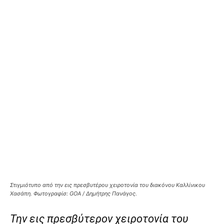
Στιγμιότυπο από την εις πρεσβυτέρου χειροτονία του διακόνου Καλλίνικου
Χασάπη. Φωτογραφίσ: GOA / Δημήτρης Πανάγος.
Την εις πρεσβύτερον χειροτονία του