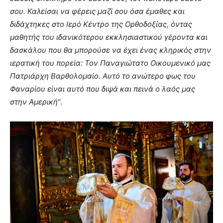
σου. Καλείσαι να φέρεις μαζί σου όσα έμαθες και
διδάχτηκες στο Ιερό Κέντρο της Ορθοδοξίας, όντας
μαθητής του ιδανικότερου εκκλησιαστικού γέροντα και
δασκάλου που θα μπορούσε να έχει ένας κληρικός στην
ιερατική του πορεία: Τον Παναγιώτατο Οικουμενικό μας
Πατριάρχη Βαρθολομαίο. Αυτό το ανώτερο φως του
Φαναρίου είναι αυτό που διψά και πεινά ο λαός μας
στην Αμερική
“.