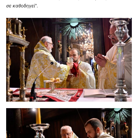
σε καθοδηγεί
“.