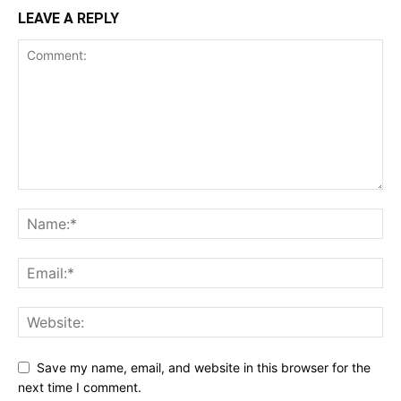
LEAVE A REPLY
Save my name, email, and website in this browser for the
next time I comment.