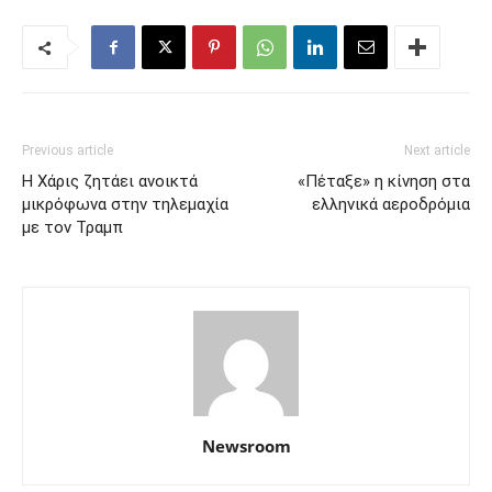
Previous article
Next article
Η Χάρις ζητάει ανοικτά
«Πέταξε» η κίνηση στα
μικρόφωνα στην τηλεμαχία
ελληνικά αεροδρόμια
με τον Τραμπ
Newsroom