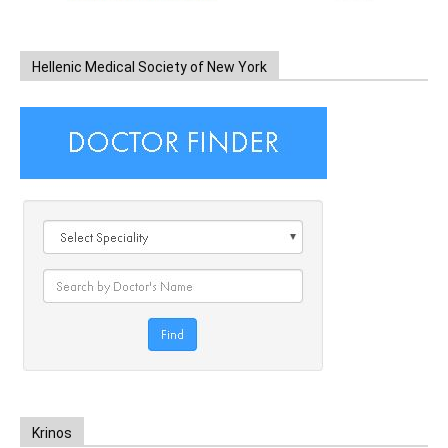
Hellenic Medical Society of New York
Krinos