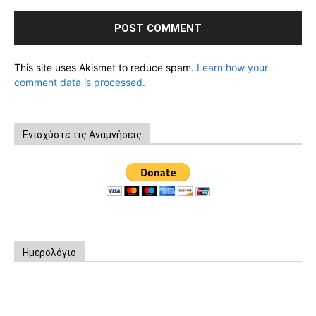
This site uses Akismet to reduce spam.
Learn how your
comment data is processed.
Ενισχύστε τις Αναμνήσεις
Ημερολόγιο