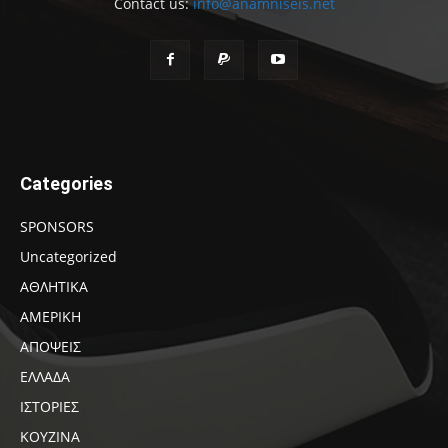
Contact us:
info@anamniseis.net
Categories
SPONSORS
Uncategorized
ΑΘΛΗΤΙΚΑ
ΑΜΕΡΙΚΗ
ΑΠΟΨΕΙΣ
ΕΛΛΑΔΑ
ΙΣΤΟΡΙΕΣ
ΚΟΥΖΙΝΑ