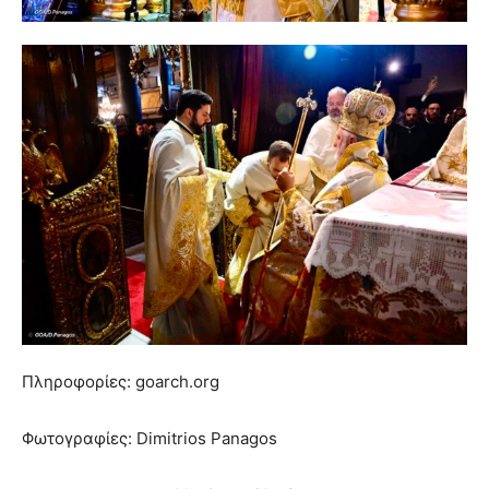
Πληροφορίες: goarch.org
Φωτογραφίες: Dimitrios Panagos