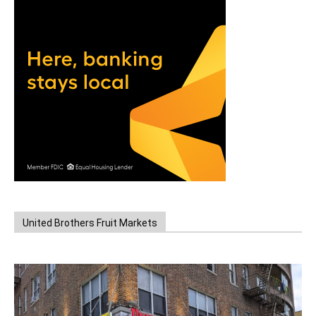
United Brothers Fruit Markets