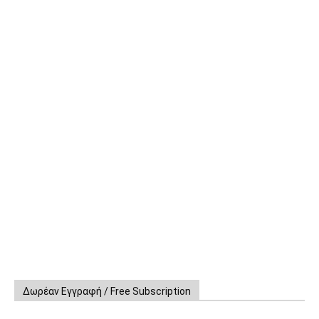
Δωρέαν Εγγραφή / Free Subscription