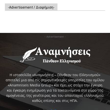
-Advertisement / Διαφήμιση-
- Advertisement -
Η ιστοσελίδα «Αναμνήσεις – Πάνθεον του Ελληνισμού»
αποτελεί μια από τις σημαντικότερες υπηρεσίες του ομίλου
«Anamniseis Media Group» και έχει ως στόχο την έγκυρη
και έγκαιρη ενημέρωση για τα τεκταινόμενα στο χώρο της
ομογένειας, της γενέτειρας και του απανταχού ελληνισμού,
καθώς επίσης και στις ΗΠΑ.