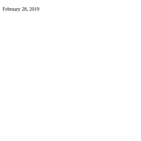
February 28, 2019