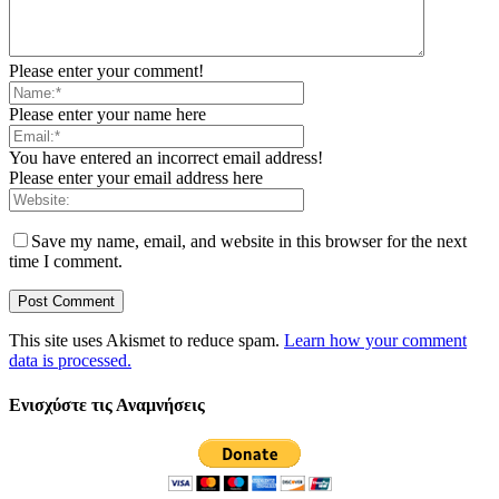
Please enter your comment!
Please enter your name here
You have entered an incorrect email address!
Please enter your email address here
Save my name, email, and website in this browser for the next
time I comment.
This site uses Akismet to reduce spam.
Learn how your comment
data is processed.
Ενισχύστε τις Αναμνήσεις