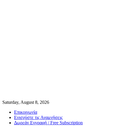
Saturday, August 8, 2026
Επικοινωνία
Ενισχύστε τις Αναμνήσεις
Δωρεάν Εγγραφή / Free Subscription