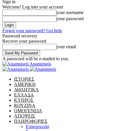
Sign in
Welcome! Log into your account
your username
your password
Forgot your password? Get help
Password recovery
Recover your password
your email
A password will be e-mailed to you.
Anamniseis
ΙΣΤΟΡΙΕΣ
ΑΜΕΡΙΚΗ
ΑΘΛΗΤΙΚΑ
ΕΛΛΑΔΑ
ΚΥΠΡΟΣ
ΚΟΥΖΙΝΑ
ΟΜΟΓΕΝΕΙΑ
ΑΠΟΨΕΙΣ
ΠΛΗΡΟΦΟΡΙΕΣ
Επικοινωνία