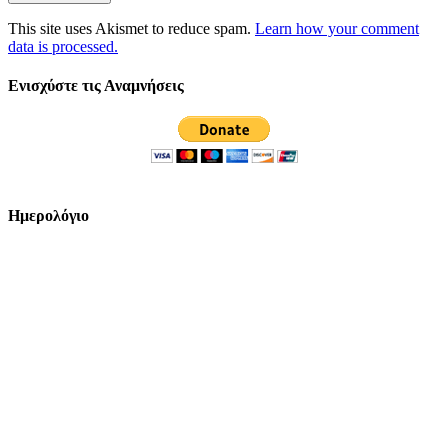
This site uses Akismet to reduce spam.
Learn how your comment
data is processed.
Ενισχύστε τις Αναμνήσεις
Ημερολόγιο