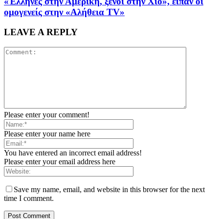
«Έλληνες στην Αμερική, ξένοι στην Χίο», είπαν οι
ομογενείς στην «Αλήθεια ΤV»
LEAVE A REPLY
Please enter your comment!
Please enter your name here
You have entered an incorrect email address!
Please enter your email address here
Save my name, email, and website in this browser for the next
time I comment.