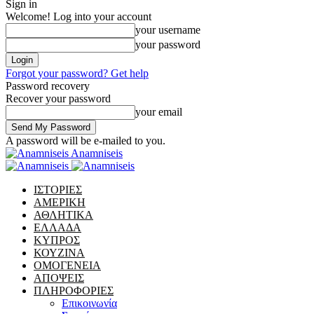
Sign in
Welcome! Log into your account
your username
your password
Forgot your password? Get help
Password recovery
Recover your password
your email
A password will be e-mailed to you.
Anamniseis
ΙΣΤΟΡΙΕΣ
ΑΜΕΡΙΚΗ
ΑΘΛΗΤΙΚΑ
ΕΛΛΑΔΑ
ΚΥΠΡΟΣ
ΚΟΥΖΙΝΑ
ΟΜΟΓΕΝΕΙΑ
ΑΠΟΨΕΙΣ
ΠΛΗΡΟΦΟΡΙΕΣ
Επικοινωνία