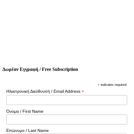
Δωρέαν Εγγραφή / Free Subscription
*
indicates required
*
Ηλεκτρονική Διεύθυνσή / Email Address
Όνομα / First Name
Επώνυμο / Last Name