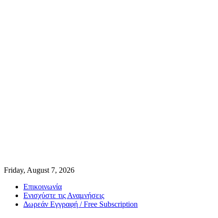
Friday, August 7, 2026
Επικοινωνία
Ενισχύστε τις Αναμνήσεις
Δωρεάν Εγγραφή / Free Subscription