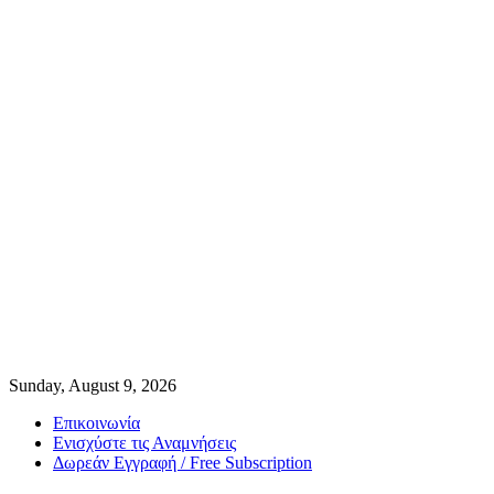
Sunday, August 9, 2026
Επικοινωνία
Ενισχύστε τις Αναμνήσεις
Δωρεάν Εγγραφή / Free Subscription