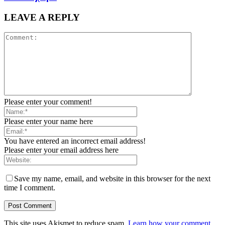
LEAVE A REPLY
Please enter your comment!
Please enter your name here
You have entered an incorrect email address!
Please enter your email address here
Save my name, email, and website in this browser for the next
time I comment.
This site uses Akismet to reduce spam.
Learn how your comment