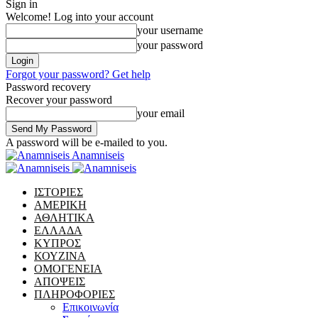
Sign in
Welcome! Log into your account
your username
your password
Forgot your password? Get help
Password recovery
Recover your password
your email
A password will be e-mailed to you.
Anamniseis
ΙΣΤΟΡΙΕΣ
ΑΜΕΡΙΚΗ
ΑΘΛΗΤΙΚΑ
ΕΛΛΑΔΑ
ΚΥΠΡΟΣ
ΚΟΥΖΙΝΑ
ΟΜΟΓΕΝΕΙΑ
ΑΠΟΨΕΙΣ
ΠΛΗΡΟΦΟΡΙΕΣ
Επικοινωνία