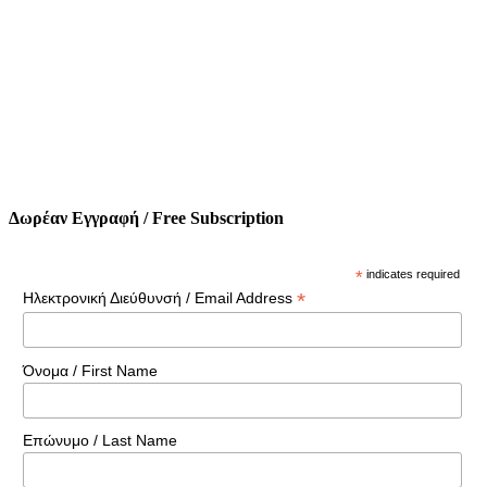
Δωρέαν Εγγραφή / Free Subscription
*
indicates required
*
Ηλεκτρονική Διεύθυνσή / Email Address
Όνομα / First Name
Επώνυμο / Last Name