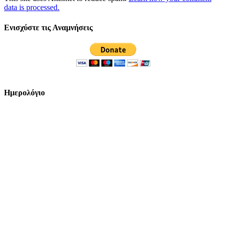
data is processed.
Ενισχύστε τις Αναμνήσεις
Ημερολόγιο