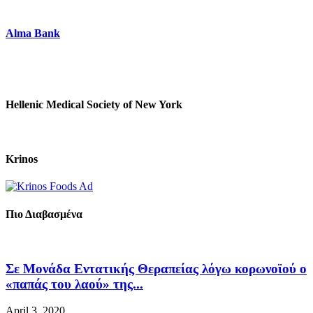
Alma Bank
Hellenic Medical Society of New York
Krinos
Πιο Διαβασμένα
Σε Μονάδα Εντατικής Θεραπείας λόγω κορωνοϊού ο
«παπάς του λαού» της...
April 3, 2020