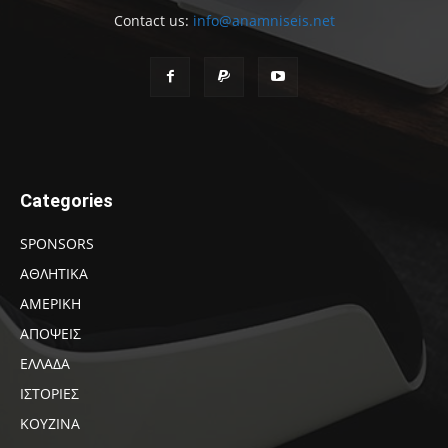
Contact us:
info@anamniseis.net
Categories
SPONSORS
ΑΘΛΗΤΙΚΑ
ΑΜΕΡΙΚΗ
ΑΠΟΨΕΙΣ
ΕΛΛΑΔΑ
ΙΣΤΟΡΙΕΣ
ΚΟΥΖΙΝΑ