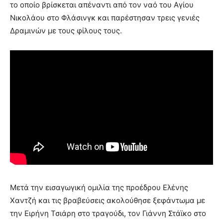
το οποίο βρίσκεται απέναντι από τον ναό του Αγίου
Νικολάου στο Φλάσινγκ και παρέστησαν τρεις γενιές
Δραμινών με τους φίλους τους.
Μετά την εισαγωγική ομιλία της προέδρου Ελένης
Χαντζή και τις βραβεύσεις ακολούθησε ξεφάντωμα με
την Ειρήνη Τσιάρη στο τραγούδι, τον Γιάννη Στάϊκο στο