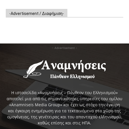
-Advertisement / Διαφήμιση-
- Advertisement -
Η ιστοσελίδα «Αναμνήσεις – Πάνθεον του Ελληνισμού»
αποτελεί μια από τις σημαντικότερες υπηρεσίες του ομίλου
«Anamniseis Media Group» και έχει ως στόχο την έγκυρη
και έγκαιρη ενημέρωση για τα τεκταινόμενα στο χώρο της
ομογένειας, της γενέτειρας και του απανταχού ελληνισμού,
καθώς επίσης και στις ΗΠΑ.