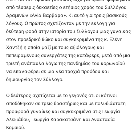
από τέσσερις δεκαετίες ο ετήσιος χορός του Συλλόγου
Δραμινών «Αγία Βαρβάρα». Κι αυτό για τρεις βασικούς
λόγους. Ο πρώτος σχετίζονταν με την εκλογή για
δεύτερη φορά στην ιστορία του Συλλόγου μιας γυναίκας
στον προεδρικό θώκο και συγκεκριμένα της κ. Ελένη
Χαντζή η οποία μαζί με τους αξιόλογους και
πεπειραμένους συνεργάτες της κατάφερε, μετά από μια
τριετή ανάπαυλα λόγω της πανδημίας του κορωνοϊού
να επαναφέρει σε μια νέα τροχιά προόδου και
δημιουργίας τον Σύλλογο.
Ο δεύτερος σχετίζεται με το γεγονός ότι οι κότινοι
αποδόθηκαν σε τρεις δραστήριες και με πολυδιάστατη
προσφορά γυναίκες και συγκεκριμένα στις Γεωργία
Αλεξιάδου, Γεωργία Καρακατσάνη και Αναστασία
Κομσιού.