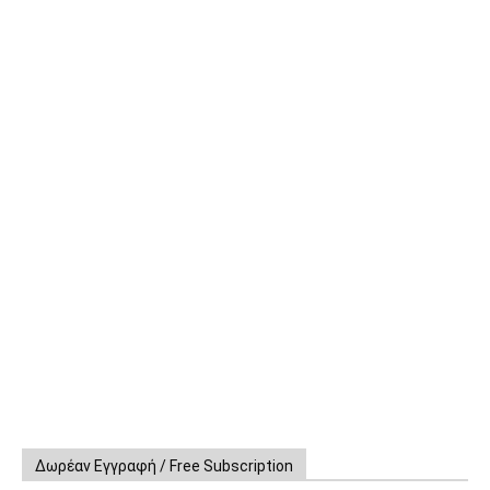
Δωρέαν Εγγραφή / Free Subscription