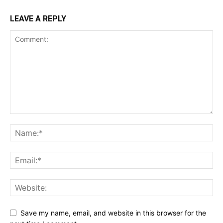
LEAVE A REPLY
Save my name, email, and website in this browser for the