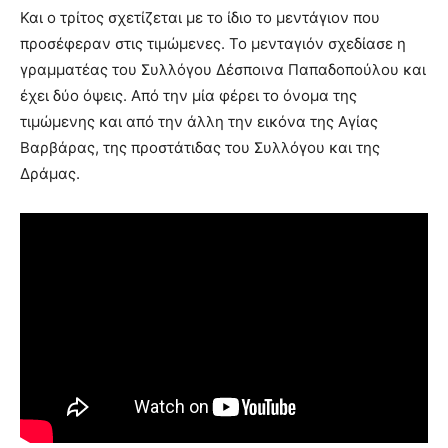
Και ο τρίτος σχετίζεται με το ίδιο το μεντάγιον που
προσέφεραν στις τιμώμενες. Το μενταγιόν σχεδίασε η
γραμματέας του Συλλόγου Δέσποινα Παπαδοπούλου και
έχει δύο όψεις. Από την μία φέρει το όνομα της
τιμώμενης και από την άλλη την εικόνα της Αγίας
Βαρβάρας, της προστάτιδας του Συλλόγου και της
Δράμας.