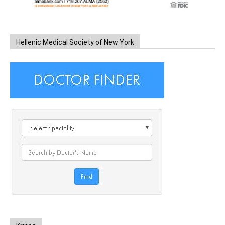
Hellenic Medical Society of New York