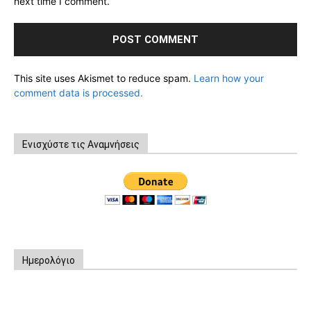
next time I comment.
This site uses Akismet to reduce spam.
Learn how your
comment data is processed.
Ενισχύστε τις Αναμνήσεις
Ημερολόγιο