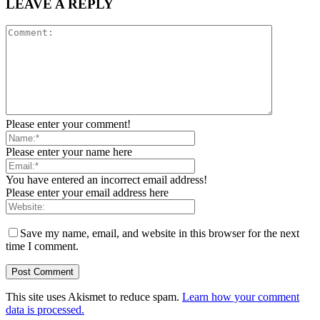
LEAVE A REPLY
Please enter your comment!
Please enter your name here
You have entered an incorrect email address!
Please enter your email address here
Save my name, email, and website in this browser for the next
time I comment.
This site uses Akismet to reduce spam.
Learn how your comment
data is processed.