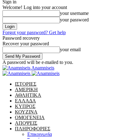
Sign in
Welcome! Log into your account
your username
your password
Forgot your password? Get help
Password recovery
Recover your password
your email
A password will be e-mailed to you.
Anamniseis
ΙΣΤΟΡΙΕΣ
ΑΜΕΡΙΚΗ
ΑΘΛΗΤΙΚΑ
ΕΛΛΑΔΑ
ΚΥΠΡΟΣ
ΚΟΥΖΙΝΑ
ΟΜΟΓΕΝΕΙΑ
ΑΠΟΨΕΙΣ
ΠΛΗΡΟΦΟΡΙΕΣ
Επικοινωνία