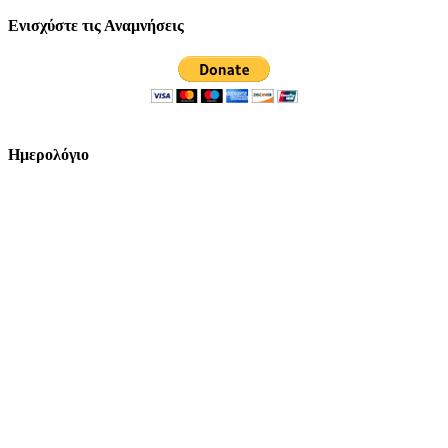
Ενισχύστε τις Αναμνήσεις
Ημερολόγιο