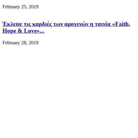
February 25, 2019
Έκλεψε τις καρδιές των ομογενών η ταινία «Faith,
Hope & Love»...
February 28, 2019