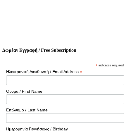
Δωρέαν Εγγραφή / Free Subscription
*
indicates required
*
Ηλεκτρονική Διεύθυνσή / Email Address
Όνομα / First Name
Επώνυμο / Last Name
Ημερομηνία Γεννήσεως / Birthday