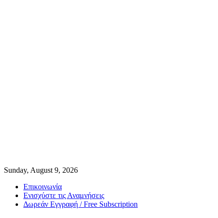
Sunday, August 9, 2026
Επικοινωνία
Ενισχύστε τις Αναμνήσεις
Δωρεάν Εγγραφή / Free Subscription