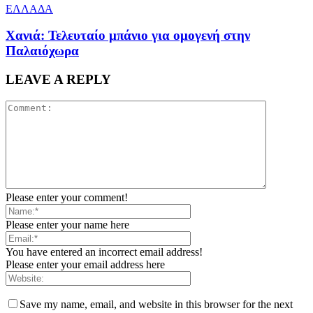
ΕΛΛΑΔΑ
Χανιά: Τελευταίο μπάνιο για ομογενή στην
Παλαιόχωρα
LEAVE A REPLY
Please enter your comment!
Please enter your name here
You have entered an incorrect email address!
Please enter your email address here
Save my name, email, and website in this browser for the next