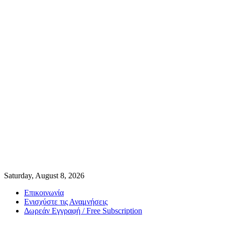
Saturday, August 8, 2026
Επικοινωνία
Ενισχύστε τις Αναμνήσεις
Δωρεάν Εγγραφή / Free Subscription