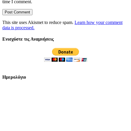
time I comment.
This site uses Akismet to reduce spam.
Learn how your comment
data is processed.
Ενισχύστε τις Αναμνήσεις
Ημερολόγιο