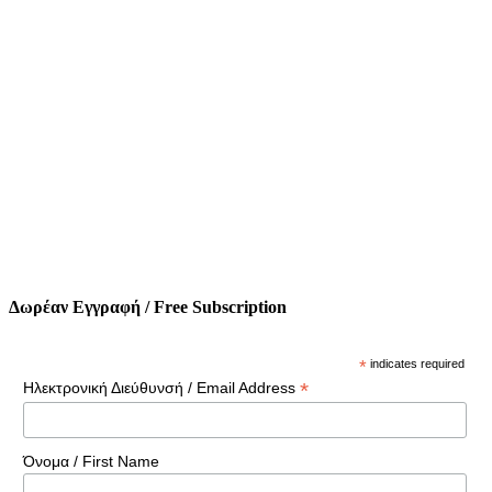
Δωρέαν Εγγραφή / Free Subscription
*
indicates required
*
Ηλεκτρονική Διεύθυνσή / Email Address
Όνομα / First Name