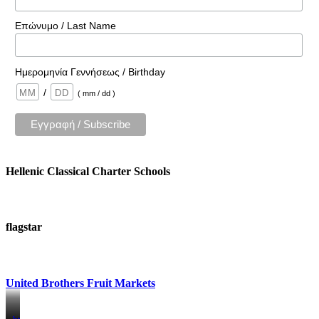
Επώνυμο / Last Name
Ημερομηνία Γεννήσεως / Birthday
/
( mm / dd )
Hellenic Classical Charter Schools
flagstar
United Brothers Fruit Markets