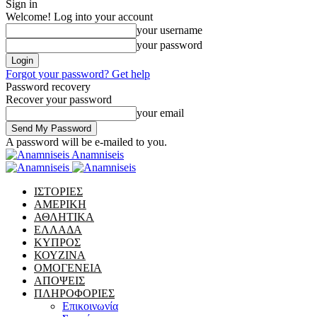
Sign in
Welcome! Log into your account
your username
your password
Forgot your password? Get help
Password recovery
Recover your password
your email
A password will be e-mailed to you.
Anamniseis
ΙΣΤΟΡΙΕΣ
ΑΜΕΡΙΚΗ
ΑΘΛΗΤΙΚΑ
ΕΛΛΑΔΑ
ΚΥΠΡΟΣ
ΚΟΥΖΙΝΑ
ΟΜΟΓΕΝΕΙΑ
ΑΠΟΨΕΙΣ
ΠΛΗΡΟΦΟΡΙΕΣ
Επικοινωνία