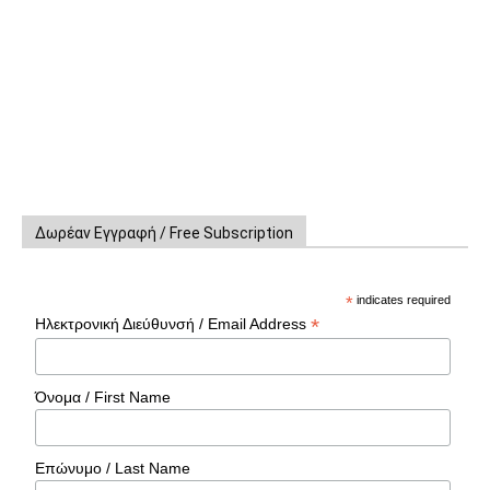
Δωρέαν Εγγραφή / Free Subscription
*
indicates required
*
Ηλεκτρονική Διεύθυνσή / Email Address
Όνομα / First Name
Επώνυμο / Last Name