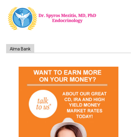
Alma Bank