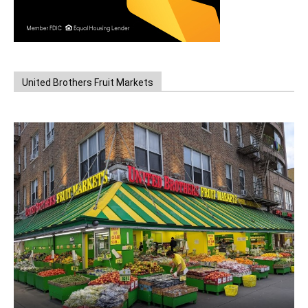
United Brothers Fruit Markets