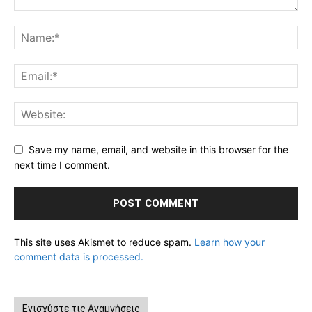
Save my name, email, and website in this browser for the
next time I comment.
This site uses Akismet to reduce spam.
Learn how your
comment data is processed.
Ενισχύστε τις Αναμνήσεις