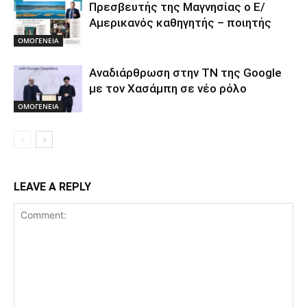
Πρεσβευτής της Μαγνησίας ο Ε/
Αμερικανός καθηγητής – ποιητής
ΟΜΟΓΕΝΕΙΑ
Αναδιάρθρωση στην ΤΝ της Google
με τον Χασάμπη σε νέο ρόλο
ΟΜΟΓΕΝΕΙΑ
LEAVE A REPLY