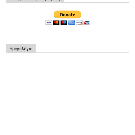
Ημερολόγιο