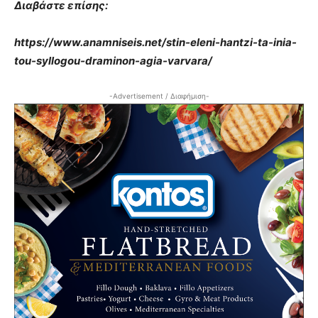
Διαβάστε επίσης:
https://www.anamniseis.net/stin-eleni-hantzi-ta-inia-
tou-syllogou-draminon-agia-varvara/
-Advertisement / Διαφήμιση-