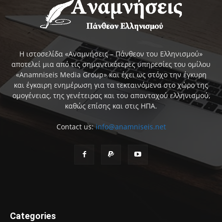
Η ιστοσελίδα «Αναμνήσεις – Πάνθεον του Ελληνισμού»
αποτελεί μια από τις σημαντικότερες υπηρεσίες του ομίλου
«Anamniseis Media Group» και έχει ως στόχο την έγκυρη
και έγκαιρη ενημέρωση για τα τεκταινόμενα στο χώρο της
ομογένειας, της γενέτειρας και του απανταχού ελληνισμού,
καθώς επίσης και στις ΗΠΑ.
Contact us:
info@anamniseis.net
Categories