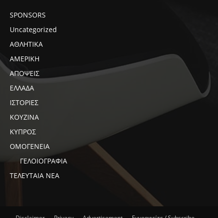
SPONSORS
Uncategorized
ΑΘΛΗΤΙΚΑ
ΑΜΕΡΙΚΗ
ΑΠΟΨΕΙΣ
ΕΛΛΑΔΑ
ΙΣΤΟΡΙΕΣ
ΚΟΥΖΙΝΑ
ΚΥΠΡΟΣ
ΟΜΟΓΕΝΕΙΑ
ΓΕΛΟΙΟΓΡΑΦΙΑ
ΤΕΛΕΥΤΑΙΑ ΝΕΑ
Disclaimer
Privacy
Advertisement
Εγγραφείτε / Subscribe