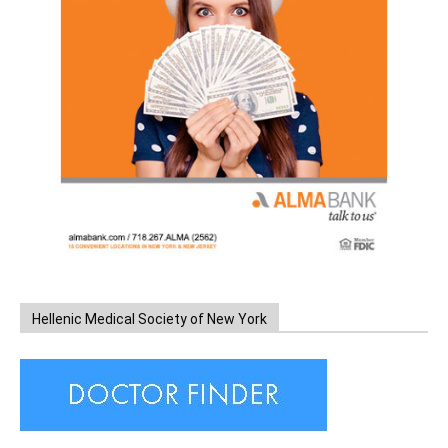
Hellenic Medical Society of New York