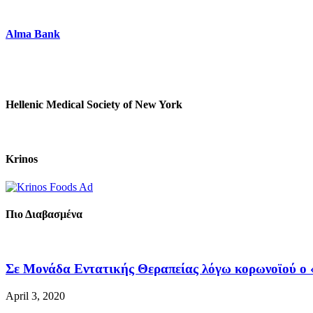
Alma Bank
Hellenic Medical Society of New York
Krinos
Πιο Διαβασμένα
Σε Μονάδα Εντατικής Θεραπείας λόγω κορωνοϊού ο «
April 3, 2020