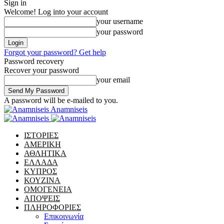
Sign in
Welcome! Log into your account
your username
your password
Forgot your password? Get help
Password recovery
Recover your password
your email
A password will be e-mailed to you.
Anamniseis
ΙΣΤΟΡΙΕΣ
ΑΜΕΡΙΚΗ
ΑΘΛΗΤΙΚΑ
ΕΛΛΑΔΑ
ΚΥΠΡΟΣ
ΚΟΥΖΙΝΑ
ΟΜΟΓΕΝΕΙΑ
ΑΠΟΨΕΙΣ
ΠΛΗΡΟΦΟΡΙΕΣ
Επικοινωνία