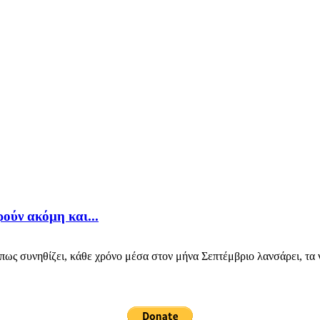
ρούν ακόμη και...
 συνηθίζει, κάθε χρόνο μέσα στον μήνα Σεπτέμβριο λανσάρει, τα νέ