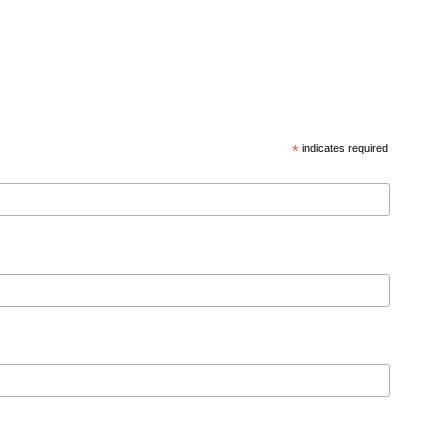
*
indicates required