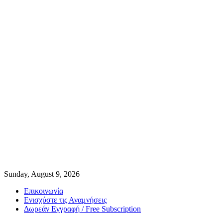
Sunday, August 9, 2026
Επικοινωνία
Ενισχύστε τις Αναμνήσεις
Δωρεάν Εγγραφή / Free Subscription