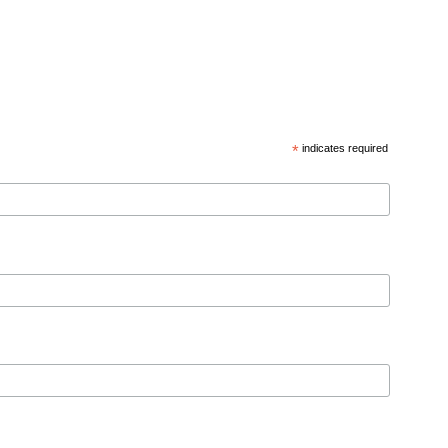
*
indicates required