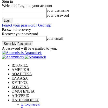
Sign in
Welcome! Log into your account
your username
your password
Forgot your password? Get help
Password recovery
Recover your password
your email
A password will be e-mailed to you.
Anamniseis
ΙΣΤΟΡΙΕΣ
ΑΜΕΡΙΚΗ
ΑΘΛΗΤΙΚΑ
ΕΛΛΑΔΑ
ΚΥΠΡΟΣ
ΚΟΥΖΙΝΑ
ΟΜΟΓΕΝΕΙΑ
ΑΠΟΨΕΙΣ
ΠΛΗΡΟΦΟΡΙΕΣ
Επικοινωνία