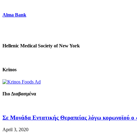
Alma Bank
Hellenic Medical Society of New York
Krinos
Πιο Διαβασμένα
Σε Μονάδα Εντατικής Θεραπείας λόγω κορωνοϊού ο «
April 3, 2020