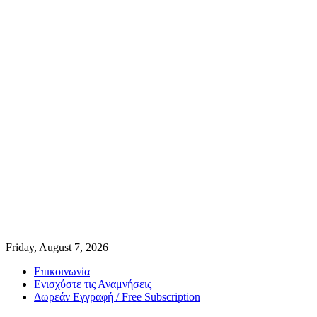
Friday, August 7, 2026
Επικοινωνία
Ενισχύστε τις Αναμνήσεις
Δωρεάν Εγγραφή / Free Subscription