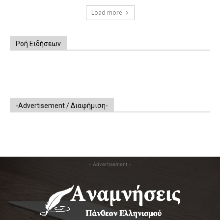
Load more
Ροή Ειδήσεων
-Advertisement / Διαφήμιση-
- Advertisement -