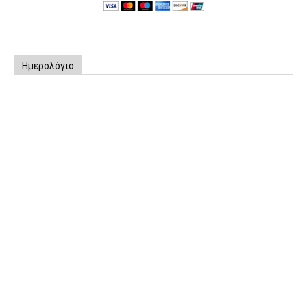
Ημερολόγιο