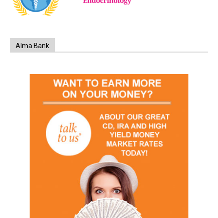
Alma Bank