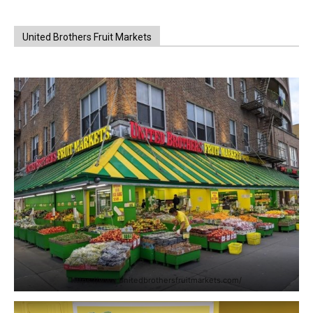
United Brothers Fruit Markets
https://www.unitedbrothersfruitmarkets.com/