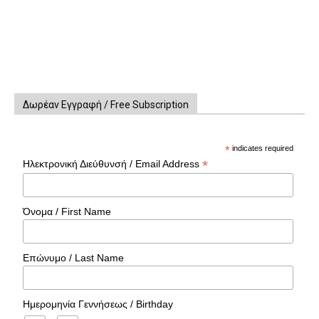
Δωρέαν Εγγραφή / Free Subscription
*
indicates required
*
Ηλεκτρονική Διεύθυνσή / Email Address
Όνομα / First Name
Επώνυμο / Last Name
Ημερομηνία Γεννήσεως / Birthday