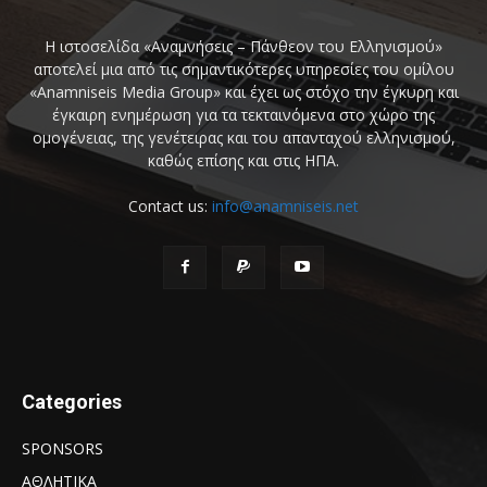
Η ιστοσελίδα «Αναμνήσεις – Πάνθεον του Ελληνισμού»
αποτελεί μια από τις σημαντικότερες υπηρεσίες του ομίλου
«Anamniseis Media Group» και έχει ως στόχο την έγκυρη και
έγκαιρη ενημέρωση για τα τεκταινόμενα στο χώρο της
ομογένειας, της γενέτειρας και του απανταχού ελληνισμού,
καθώς επίσης και στις ΗΠΑ.
Contact us:
info@anamniseis.net
Categories
SPONSORS
ΑΘΛΗΤΙΚΑ