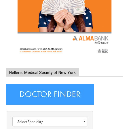
Hellenic Medical Society of New York