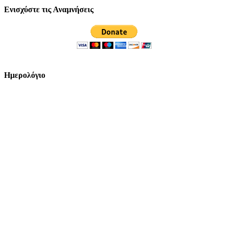
Ενισχύστε τις Αναμνήσεις
Ημερολόγιο