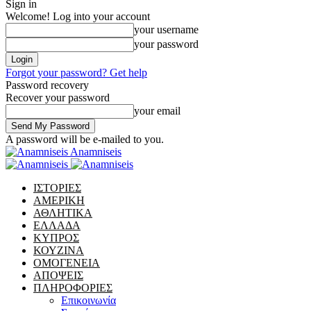
Sign in
Welcome! Log into your account
your username
your password
Forgot your password? Get help
Password recovery
Recover your password
your email
A password will be e-mailed to you.
Anamniseis
ΙΣΤΟΡΙΕΣ
ΑΜΕΡΙΚΗ
ΑΘΛΗΤΙΚΑ
ΕΛΛΑΔΑ
ΚΥΠΡΟΣ
ΚΟΥΖΙΝΑ
ΟΜΟΓΕΝΕΙΑ
ΑΠΟΨΕΙΣ
ΠΛΗΡΟΦΟΡΙΕΣ
Επικοινωνία