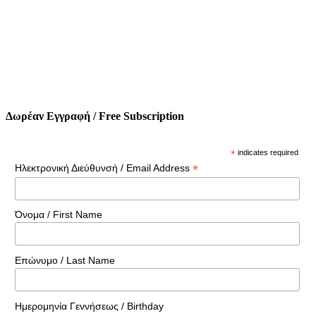
Δωρέαν Εγγραφή / Free Subscription
*
indicates required
*
Ηλεκτρονική Διεύθυνσή / Email Address
Όνομα / First Name
Επώνυμο / Last Name
Ημερομηνία Γεννήσεως / Birthday