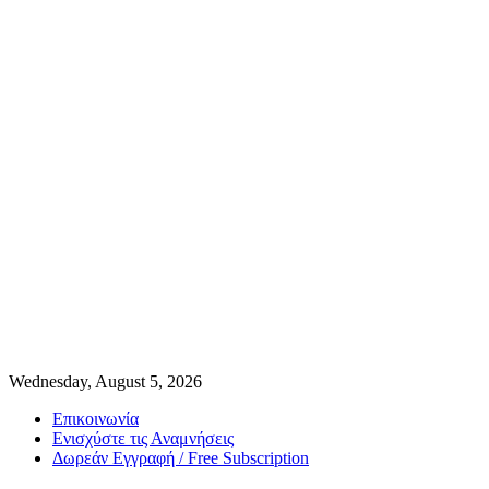
Wednesday, August 5, 2026
Επικοινωνία
Ενισχύστε τις Αναμνήσεις
Δωρεάν Εγγραφή / Free Subscription