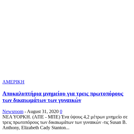
ΑΜΕΡΙΚΗ
Αποκαλυπτήρια μνημείου για τρεις πρωτοπόρους
των δικαιωμάτων των γυναικών
Newsroom
-
August 31, 2020
0
ΝΕΑ ΥΟΡΚΗ. (ΑΠΕ - ΜΠΕ) Ένα ύψους 4,2 μέτρων μνημείο σε
τρεις πρωτοπόρους των δικαιωμάτων των γυναικών -τις Susan B.
Anthony, Elizabeth Cady Stanton...