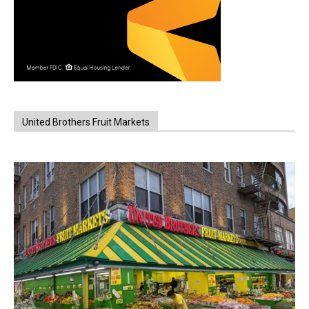
United Brothers Fruit Markets