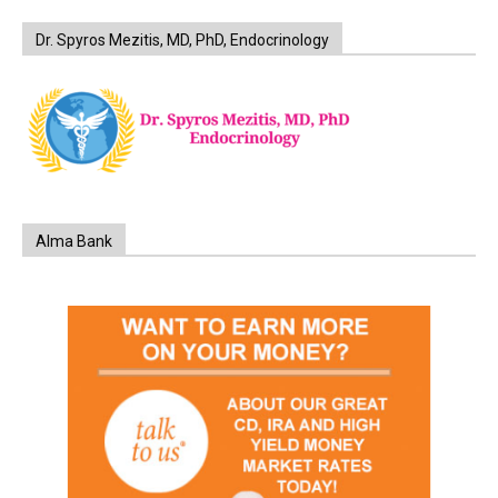
Dr. Spyros Mezitis, MD, PhD, Endocrinology
Alma Bank