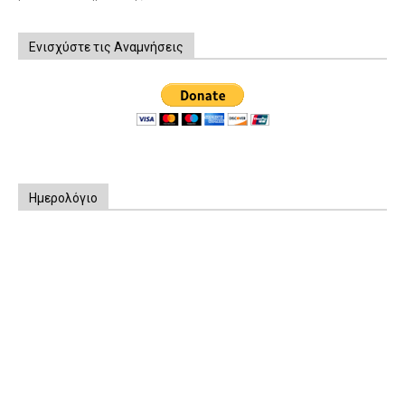
Ενισχύστε τις Αναμνήσεις
Ημερολόγιο