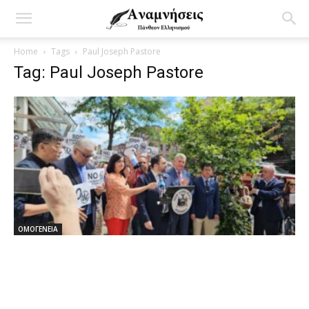
Home
Tags
Paul Joseph Pastore
Tag: Paul Joseph Pastore
ΟΜΟΓΕΝΕΙΑ