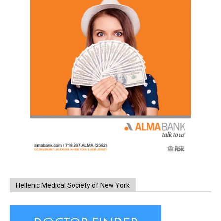
Hellenic Medical Society of New York