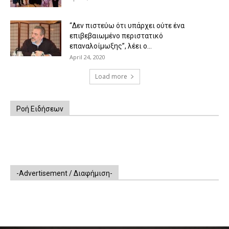
“Δεν πιστεύω ότι υπάρχει ούτε ένα
επιβεβαιωμένο περιστατικό
επαναλοίμωξης”, λέει ο...
April 24, 2020
Load more
Ροή Ειδήσεων
-Advertisement / Διαφήμιση-