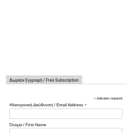
Δωρέαν Εγγραφή / Free Subscription
*
indicates required
*
Ηλεκτρονική Διεύθυνσή / Email Address
Όνομα / First Name