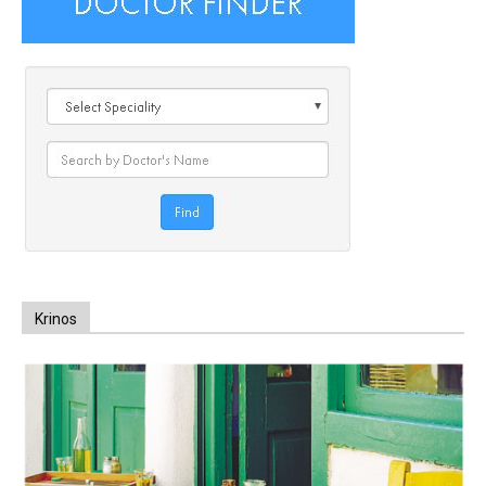
Krinos