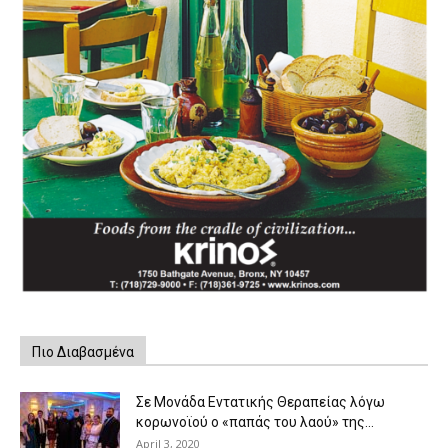
Πιο Διαβασμένα
Σε Μονάδα Εντατικής Θεραπείας λόγω
κορωνοϊού ο «παπάς του λαού» της...
April 3, 2020