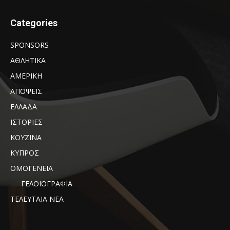
Categories
SPONSORS
ΑΘΛΗΤΙΚΑ
ΑΜΕΡΙΚΗ
ΑΠΟΨΕΙΣ
ΕΛΛΑΔΑ
ΙΣΤΟΡΙΕΣ
ΚΟΥΖΙΝΑ
ΚΥΠΡΟΣ
ΟΜΟΓΕΝΕΙΑ
ΓΕΛΟΙΟΓΡΑΦΙΑ
ΤΕΛΕΥΤΑΙΑ ΝΕΑ