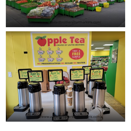
https://www.unitedbrothersfruitmarkets.com/
https://www.unitedbrothersfruitmarkets.com/