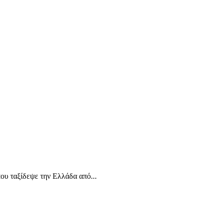
ου ταξίδεψε την Ελλάδα από...