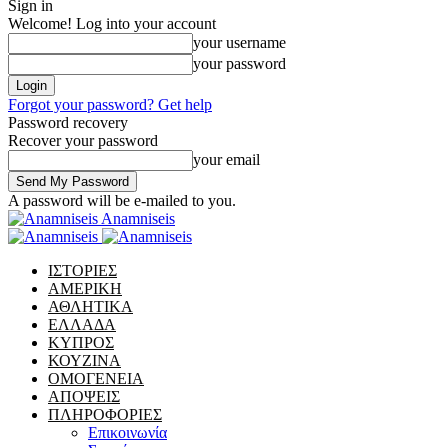
Sign in
Welcome! Log into your account
your username
your password
Forgot your password? Get help
Password recovery
Recover your password
your email
A password will be e-mailed to you.
Anamniseis
ΙΣΤΟΡΙΕΣ
ΑΜΕΡΙΚΗ
ΑΘΛΗΤΙΚΑ
ΕΛΛΑΔΑ
ΚΥΠΡΟΣ
ΚΟΥΖΙΝΑ
ΟΜΟΓΕΝΕΙΑ
ΑΠΟΨΕΙΣ
ΠΛΗΡΟΦΟΡΙΕΣ
Επικοινωνία