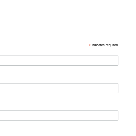
*
indicates required