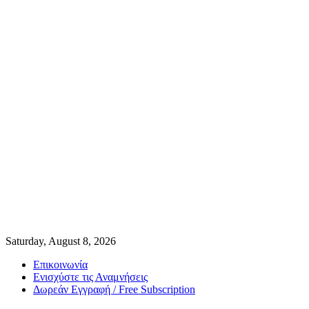
Saturday, August 8, 2026
Επικοινωνία
Ενισχύστε τις Αναμνήσεις
Δωρεάν Εγγραφή / Free Subscription