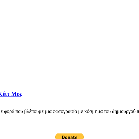
Κέιτ Μος
άθε φορά που βλέπουμε μια φωτογραφία με κόσμημα του δημιουργού π