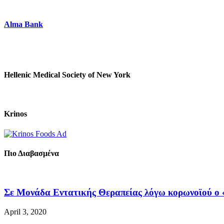
Alma Bank
Hellenic Medical Society of New York
Krinos
Πιο Διαβασμένα
Σε Μονάδα Εντατικής Θεραπείας λόγω κορωνοϊού ο «
April 3, 2020