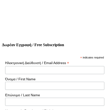
Δωρέαν Εγγραφή / Free Subscription
*
indicates required
*
Ηλεκτρονική Διεύθυνσή / Email Address
Όνομα / First Name
Επώνυμο / Last Name