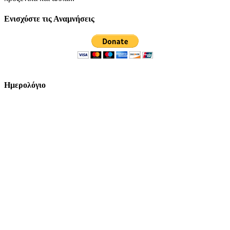
Ενισχύστε τις Αναμνήσεις
Ημερολόγιο