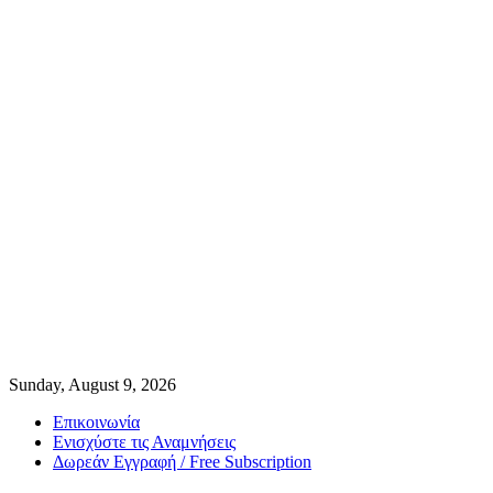
Sunday, August 9, 2026
Επικοινωνία
Ενισχύστε τις Αναμνήσεις
Δωρεάν Εγγραφή / Free Subscription