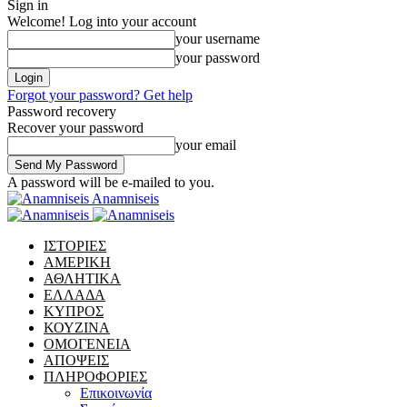
Sign in
Welcome! Log into your account
your username
your password
Forgot your password? Get help
Password recovery
Recover your password
your email
A password will be e-mailed to you.
Anamniseis
ΙΣΤΟΡΙΕΣ
ΑΜΕΡΙΚΗ
ΑΘΛΗΤΙΚΑ
ΕΛΛΑΔΑ
ΚΥΠΡΟΣ
ΚΟΥΖΙΝΑ
ΟΜΟΓΕΝΕΙΑ
ΑΠΟΨΕΙΣ
ΠΛΗΡΟΦΟΡΙΕΣ
Επικοινωνία