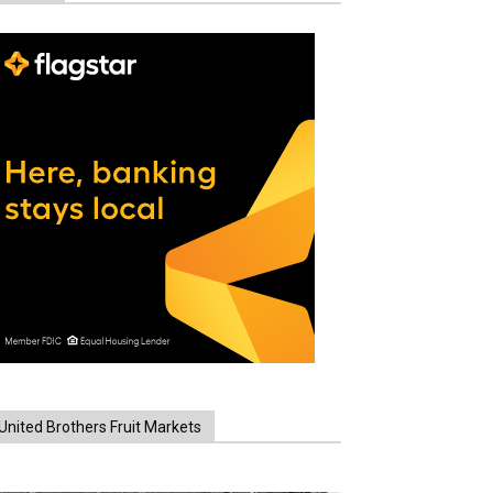
United Brothers Fruit Markets