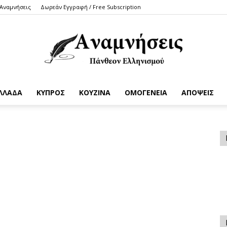
 Αναμνήσεις
Δωρεάν Εγγραφή / Free Subscription
ΛΛΑΔΑ
ΚΥΠΡΟΣ
ΚΟΥΖΙΝΑ
ΟΜΟΓΕΝΕΙΑ
ΑΠΟΨΕΙΣ
Anamniseis