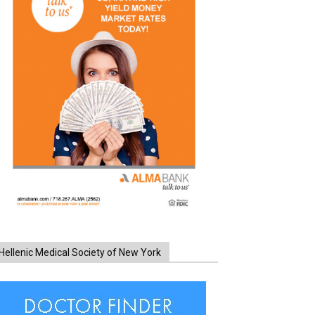
Hellenic Medical Society of New York