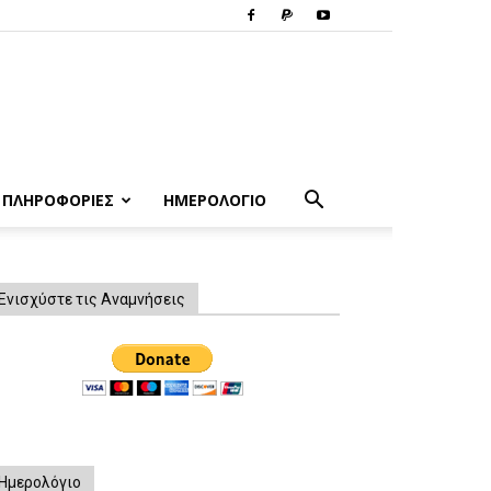
ΠΛΗΡΟΦΟΡΙΕΣ
ΗΜΕΡΟΛΟΓΙΟ
Ενισχύστε τις Αναμνήσεις
Ημερολόγιο