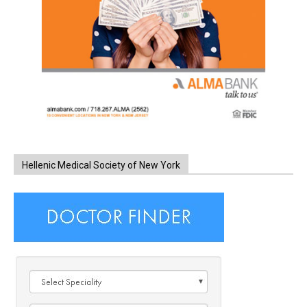
Hellenic Medical Society of New York