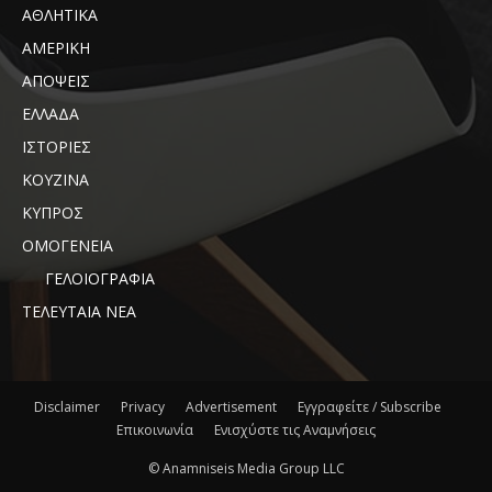
ΑΘΛΗΤΙΚΑ
ΑΜΕΡΙΚΗ
ΑΠΟΨΕΙΣ
ΕΛΛΑΔΑ
ΙΣΤΟΡΙΕΣ
ΚΟΥΖΙΝΑ
ΚΥΠΡΟΣ
ΟΜΟΓΕΝΕΙΑ
ΓΕΛΟΙΟΓΡΑΦΙΑ
ΤΕΛΕΥΤΑΙΑ ΝΕΑ
Disclaimer
Privacy
Advertisement
Εγγραφείτε / Subscribe
Επικοινωνία
Ενισχύστε τις Αναμνήσεις
© Anamniseis Media Group LLC