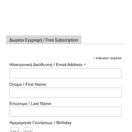
Δωρέαν Εγγραφή / Free Subscription
*
indicates required
*
Ηλεκτρονική Διεύθυνσή / Email Address
Όνομα / First Name
Επώνυμο / Last Name
Ημερομηνία Γεννήσεως / Birthday