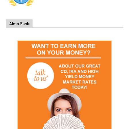
Alma Bank