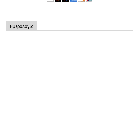
Ημερολόγιο