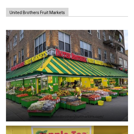
United Brothers Fruit Markets
https://www.unitedbrothersfruitmarkets.com/