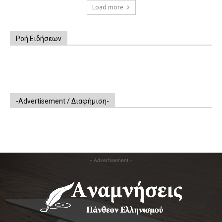
Load more
Ροή Ειδήσεων
-Advertisement / Διαφήμιση-
- Advertisement -