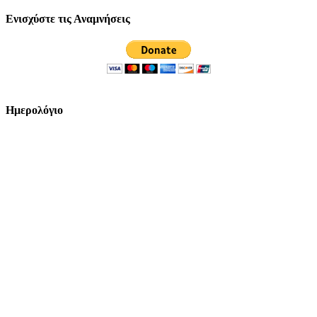
Ενισχύστε τις Αναμνήσεις
Ημερολόγιο