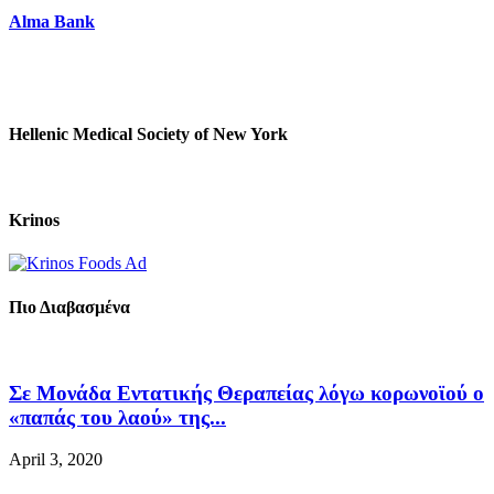
Alma Bank
Hellenic Medical Society of New York
Krinos
Πιο Διαβασμένα
Σε Μονάδα Εντατικής Θεραπείας λόγω κορωνοϊού ο
«παπάς του λαού» της...
April 3, 2020