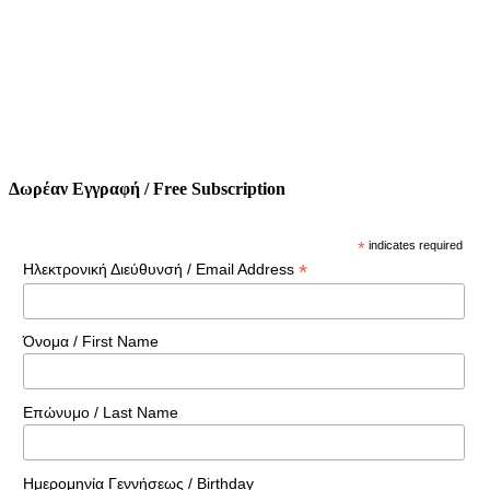
Δωρέαν Εγγραφή / Free Subscription
*
indicates required
*
Ηλεκτρονική Διεύθυνσή / Email Address
Όνομα / First Name
Επώνυμο / Last Name
Ημερομηνία Γεννήσεως / Birthday