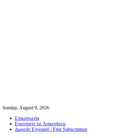
Sunday, August 9, 2026
Επικοινωνία
Ενισχύστε τις Αναμνήσεις
Δωρεάν Εγγραφή / Free Subscription