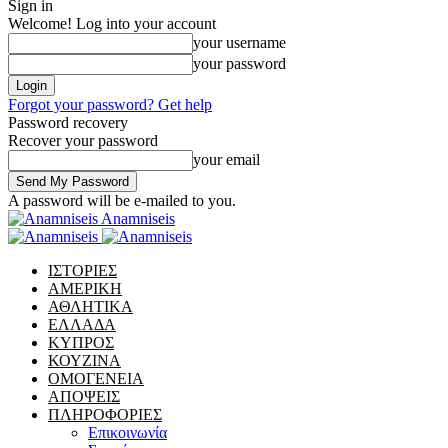
Sign in
Welcome! Log into your account
your username
your password
Forgot your password? Get help
Password recovery
Recover your password
your email
A password will be e-mailed to you.
Anamniseis
ΙΣΤΟΡΙΕΣ
ΑΜΕΡΙΚΗ
ΑΘΛΗΤΙΚΑ
ΕΛΛΑΔΑ
ΚΥΠΡΟΣ
ΚΟΥΖΙΝΑ
ΟΜΟΓΕΝΕΙΑ
ΑΠΟΨΕΙΣ
ΠΛΗΡΟΦΟΡΙΕΣ
Επικοινωνία