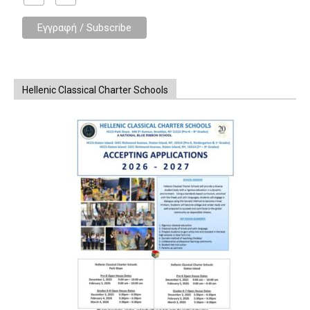
Hellenic Classical Charter Schools