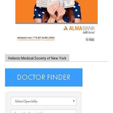
Hellenic Medical Society of New York