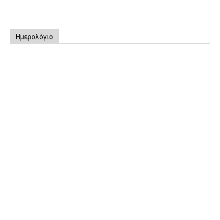
Ημερολόγιο