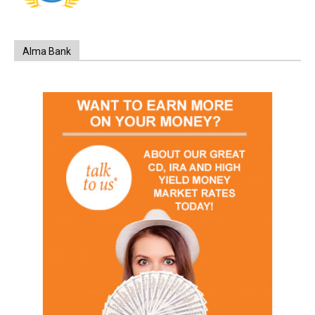
Alma Bank