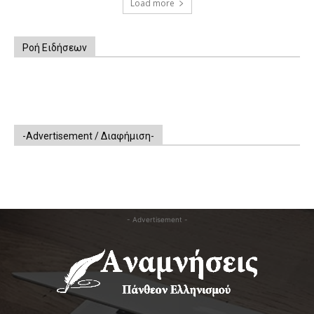
Load more
Ροή Ειδήσεων
-Advertisement / Διαφήμιση-
- Advertisement -