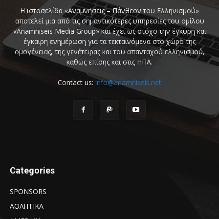
Η ιστοσελίδα «Αναμνήσεις – Πάνθεον του Ελληνισμού»
αποτελεί μια από τις σημαντικότερες υπηρεσίες του ομίλου
«Anamniseis Media Group» και έχει ως στόχο την έγκυρη και
έγκαιρη ενημέρωση για τα τεκταινόμενα στο χώρο της
ομογένειας, της γενέτειρας και του απανταχού ελληνισμού,
καθώς επίσης και στις ΗΠΑ.
Contact us:
info@anamniseis.net
Categories
SPONSORS
ΑΘΛΗΤΙΚΑ