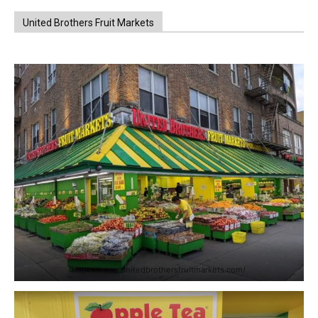
United Brothers Fruit Markets
https://www.unitedbrothersfruitmarkets.com/