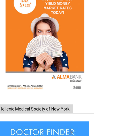
Hellenic Medical Society of New York