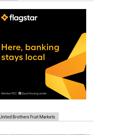
United Brothers Fruit Markets