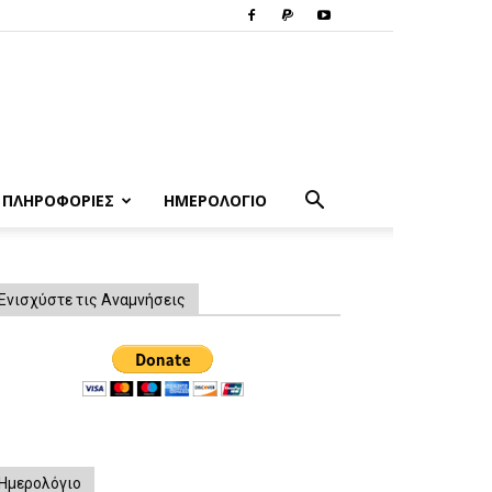
ΠΛΗΡΟΦΟΡΙΕΣ
ΗΜΕΡΟΛΟΓΙΟ
Ενισχύστε τις Αναμνήσεις
Ημερολόγιο