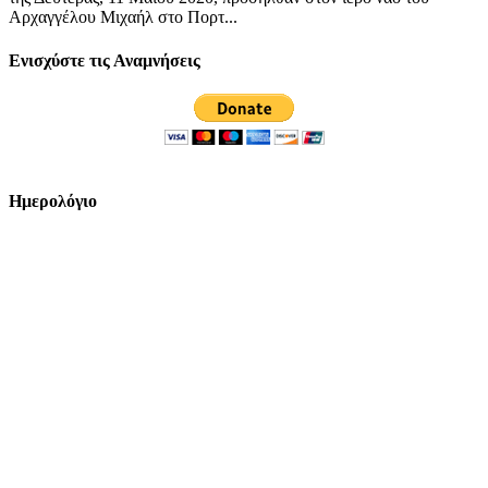
Αρχαγγέλου Μιχαήλ στο Πορτ...
Ενισχύστε τις Αναμνήσεις
Ημερολόγιο