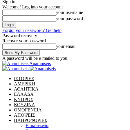
Sign in
Welcome! Log into your account
your username
your password
Forgot your password? Get help
Password recovery
Recover your password
your email
A password will be e-mailed to you.
Anamniseis
ΙΣΤΟΡΙΕΣ
ΑΜΕΡΙΚΗ
ΑΘΛΗΤΙΚΑ
ΕΛΛΑΔΑ
ΚΥΠΡΟΣ
ΚΟΥΖΙΝΑ
ΟΜΟΓΕΝΕΙΑ
ΑΠΟΨΕΙΣ
ΠΛΗΡΟΦΟΡΙΕΣ
Επικοινωνία