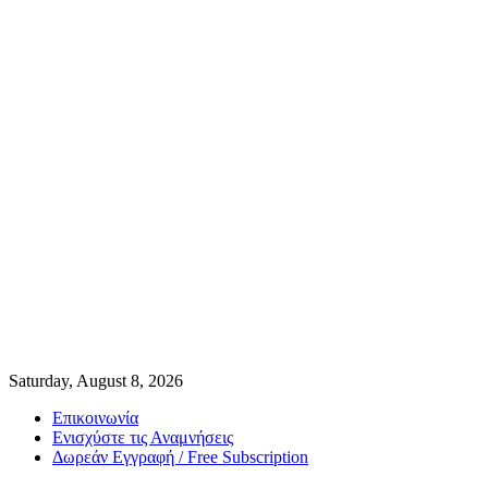
Saturday, August 8, 2026
Επικοινωνία
Ενισχύστε τις Αναμνήσεις
Δωρεάν Εγγραφή / Free Subscription