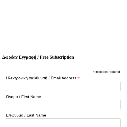
Δωρέαν Εγγραφή / Free Subscription
*
indicates required
*
Ηλεκτρονική Διεύθυνσή / Email Address
Όνομα / First Name
Επώνυμο / Last Name