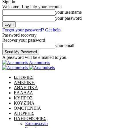
Sign in
Welcome! Log into your account
your username
your password
Forgot your password? Get help
Password recovery
Recover your password
your email
A password will be e-mailed to you.
Anamniseis
ΙΣΤΟΡΙΕΣ
ΑΜΕΡΙΚΗ
ΑΘΛΗΤΙΚΑ
ΕΛΛΑΔΑ
ΚΥΠΡΟΣ
ΚΟΥΖΙΝΑ
ΟΜΟΓΕΝΕΙΑ
ΑΠΟΨΕΙΣ
ΠΛΗΡΟΦΟΡΙΕΣ
Επικοινωνία