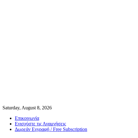
Saturday, August 8, 2026
Επικοινωνία
Ενισχύστε τις Αναμνήσεις
Δωρεάν Εγγραφή / Free Subscription