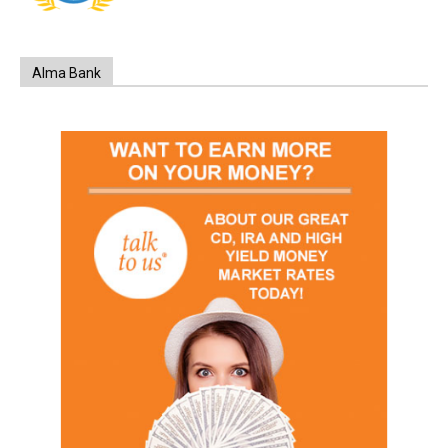
Alma Bank