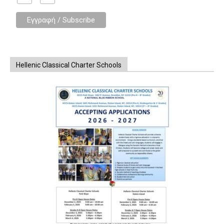
Hellenic Classical Charter Schools