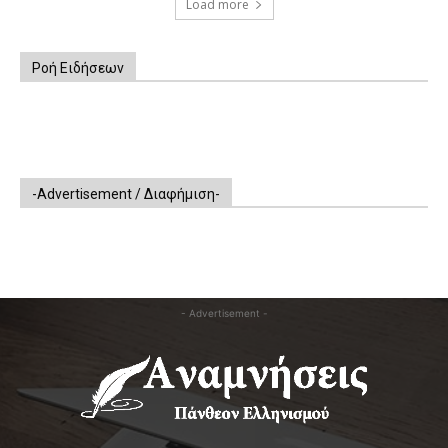
Load more
Ροή Ειδήσεων
-Advertisement / Διαφήμιση-
- Advertisement -