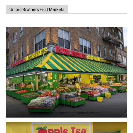
United Brothers Fruit Markets
https://www.unitedbrothersfruitmarkets.com/