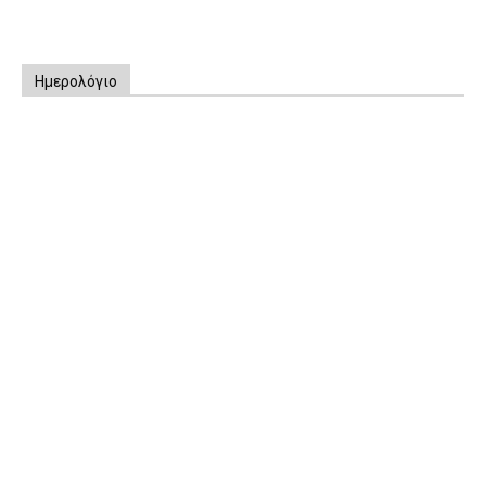
Ημερολόγιο