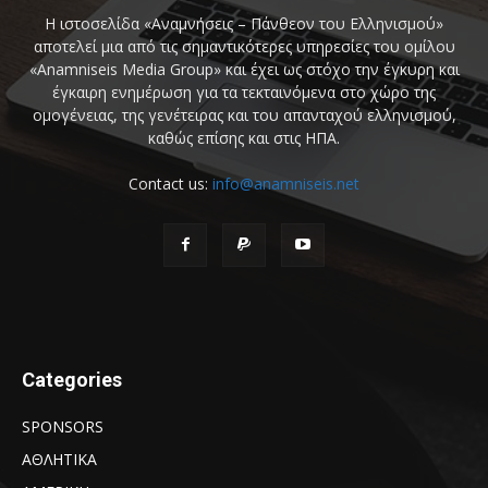
Η ιστοσελίδα «Αναμνήσεις – Πάνθεον του Ελληνισμού»
αποτελεί μια από τις σημαντικότερες υπηρεσίες του ομίλου
«Anamniseis Media Group» και έχει ως στόχο την έγκυρη και
έγκαιρη ενημέρωση για τα τεκταινόμενα στο χώρο της
ομογένειας, της γενέτειρας και του απανταχού ελληνισμού,
καθώς επίσης και στις ΗΠΑ.
Contact us:
info@anamniseis.net
Categories
SPONSORS
ΑΘΛΗΤΙΚΑ