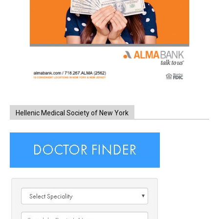
Hellenic Medical Society of New York