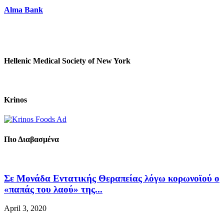
Alma Bank
Hellenic Medical Society of New York
Krinos
Πιο Διαβασμένα
Σε Μονάδα Εντατικής Θεραπείας λόγω κορωνοϊού ο
«παπάς του λαού» της...
April 3, 2020