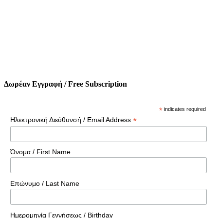
Δωρέαν Εγγραφή / Free Subscription
*
indicates required
*
Ηλεκτρονική Διεύθυνσή / Email Address
Όνομα / First Name
Επώνυμο / Last Name
Ημερομηνία Γεννήσεως / Birthday