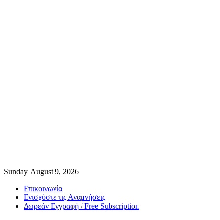
Sunday, August 9, 2026
Επικοινωνία
Ενισχύστε τις Αναμνήσεις
Δωρεάν Εγγραφή / Free Subscription