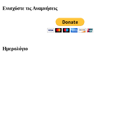
Ενισχύστε τις Αναμνήσεις
Ημερολόγιο