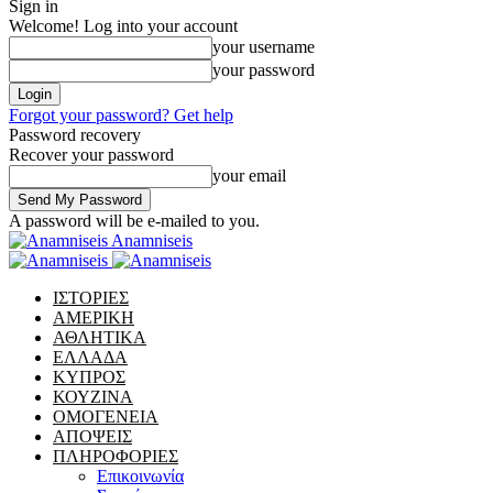
Sign in
Welcome! Log into your account
your username
your password
Forgot your password? Get help
Password recovery
Recover your password
your email
A password will be e-mailed to you.
Anamniseis
ΙΣΤΟΡΙΕΣ
ΑΜΕΡΙΚΗ
ΑΘΛΗΤΙΚΑ
ΕΛΛΑΔΑ
ΚΥΠΡΟΣ
ΚΟΥΖΙΝΑ
ΟΜΟΓΕΝΕΙΑ
ΑΠΟΨΕΙΣ
ΠΛΗΡΟΦΟΡΙΕΣ
Επικοινωνία