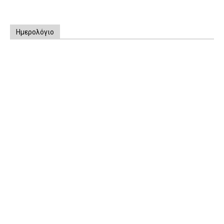
Ημερολόγιο