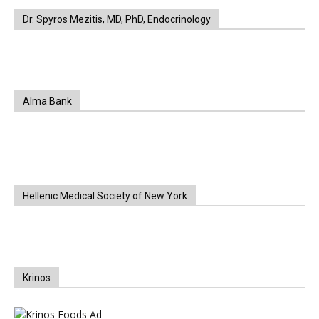
Dr. Spyros Mezitis, MD, PhD, Endocrinology
Alma Bank
Hellenic Medical Society of New York
Krinos