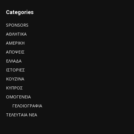
Categories
SPONSORS
ΑΘΛΗΤΙΚΑ
ΑΜΕΡΙΚΗ
ΑΠΟΨΕΙΣ
ΕΛΛΑΔΑ
ΙΣΤΟΡΙΕΣ
ΚΟΥΖΙΝΑ
ΚΥΠΡΟΣ
ΟΜΟΓΕΝΕΙΑ
ΓΕΛΟΙΟΓΡΑΦΙΑ
ΤΕΛΕΥΤΑΙΑ ΝΕΑ