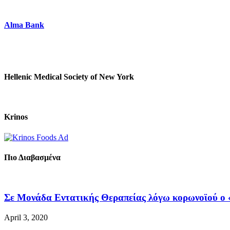
Alma Bank
Hellenic Medical Society of New York
Krinos
Πιο Διαβασμένα
Σε Μονάδα Εντατικής Θεραπείας λόγω κορωνοϊού ο «
April 3, 2020