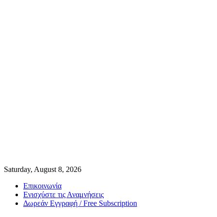
Saturday, August 8, 2026
Επικοινωνία
Ενισχύστε τις Αναμνήσεις
Δωρεάν Εγγραφή / Free Subscription