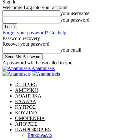
Sign in
Welcome! Log into your account
your username
your password
Forgot your password? Get help
Password recovery
Recover your password
your email
A password will be e-mailed to you.
Anamniseis
ΙΣΤΟΡΙΕΣ
ΑΜΕΡΙΚΗ
ΑΘΛΗΤΙΚΑ
ΕΛΛΑΔΑ
ΚΥΠΡΟΣ
ΚΟΥΖΙΝΑ
ΟΜΟΓΕΝΕΙΑ
ΑΠΟΨΕΙΣ
ΠΛΗΡΟΦΟΡΙΕΣ
Επικοινωνία