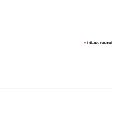
*
indicates required