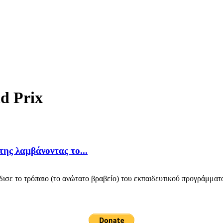
d Prix
ης λαμβάνοντας το...
σε το τρόπαιο (το ανώτατο βραβείο) του εκπαιδευτικού προγράμματο