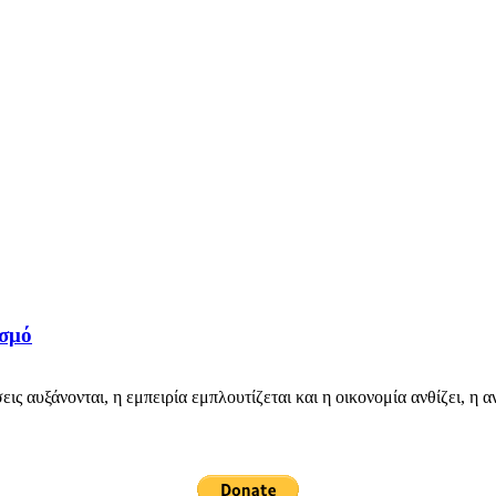
ισμό
ς αυξάνονται, η εμπειρία εμπλουτίζεται και η οικονομία ανθίζει, η αν