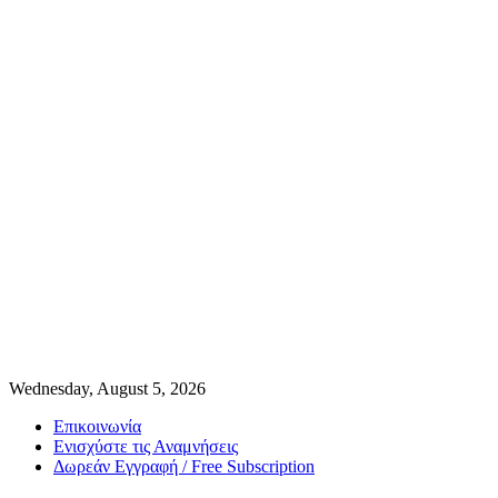
Wednesday, August 5, 2026
Επικοινωνία
Ενισχύστε τις Αναμνήσεις
Δωρεάν Εγγραφή / Free Subscription