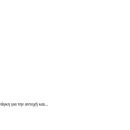
άγκη για την αντοχή και...