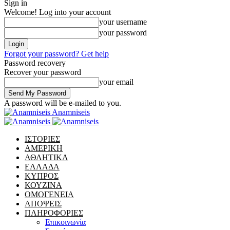
Sign in
Welcome! Log into your account
your username
your password
Forgot your password? Get help
Password recovery
Recover your password
your email
A password will be e-mailed to you.
Anamniseis
ΙΣΤΟΡΙΕΣ
ΑΜΕΡΙΚΗ
ΑΘΛΗΤΙΚΑ
ΕΛΛΑΔΑ
ΚΥΠΡΟΣ
ΚΟΥΖΙΝΑ
ΟΜΟΓΕΝΕΙΑ
ΑΠΟΨΕΙΣ
ΠΛΗΡΟΦΟΡΙΕΣ
Επικοινωνία