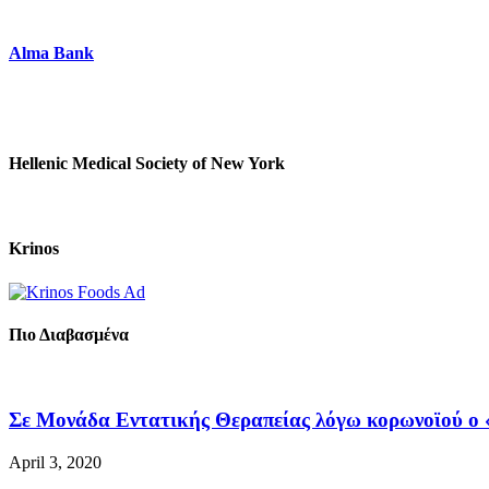
Alma Bank
Hellenic Medical Society of New York
Krinos
Πιο Διαβασμένα
Σε Μονάδα Εντατικής Θεραπείας λόγω κορωνοϊού ο «
April 3, 2020