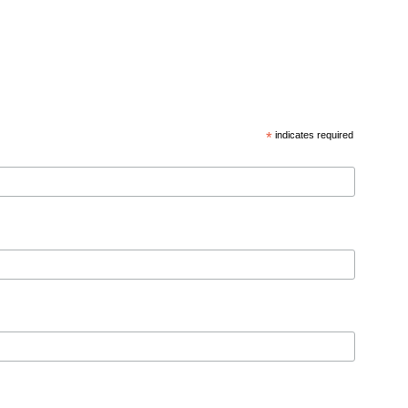
*
indicates required