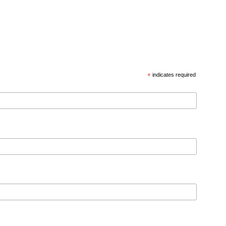
*
indicates required