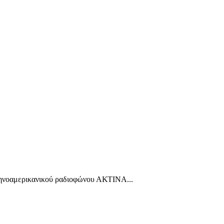
ηνοαμερικανικού ραδιοφώνου ΑΚΤΙΝΑ...