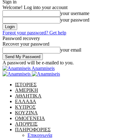
Sign in
Welcome! Log into your account
your username
your password
Forgot your password? Get help
Password recovery
Recover your password
your email
A password will be e-mailed to you.
Anamniseis
ΙΣΤΟΡΙΕΣ
ΑΜΕΡΙΚΗ
ΑΘΛΗΤΙΚΑ
ΕΛΛΑΔΑ
ΚΥΠΡΟΣ
ΚΟΥΖΙΝΑ
ΟΜΟΓΕΝΕΙΑ
ΑΠΟΨΕΙΣ
ΠΛΗΡΟΦΟΡΙΕΣ
Επικοινωνία