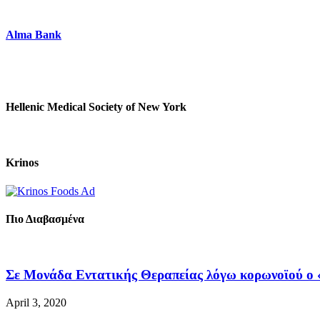
Alma Bank
Hellenic Medical Society of New York
Krinos
Πιο Διαβασμένα
Σε Μονάδα Εντατικής Θεραπείας λόγω κορωνοϊού ο «
April 3, 2020